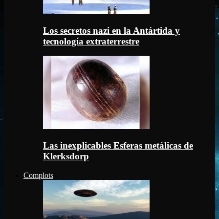
Los secretos nazi en la Antártida y
tecnología extraterrestre
Las inexplicables Esferas metálicas de
Klerksdorp
Complots