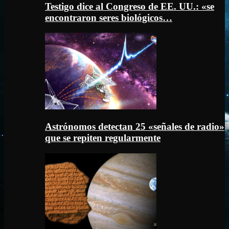
Testigo dice al Congreso de EE. UU.: «se
encontraron seres biológicos…
Astrónomos detectan 25 «señales de radio»
que se repiten regularmente