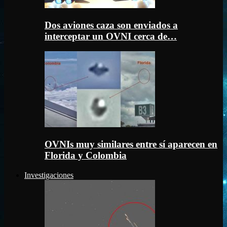
Dos aviones caza son enviados a
interceptar un OVNI cerca de…
OVNIs muy similares entre sí aparecen en
Florida y Colombia
Investigaciones