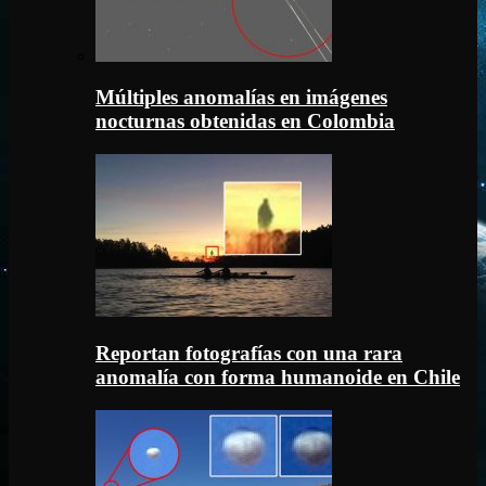
Múltiples anomalías en imágenes
nocturnas obtenidas en Colombia
Reportan fotografías con una rara
anomalía con forma humanoide en Chile