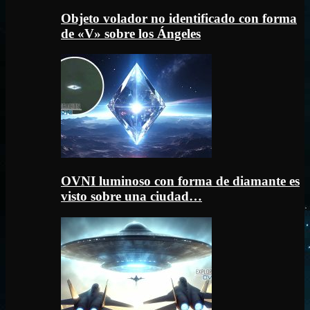
Objeto volador no identificado con forma
de «V» sobre los Ángeles
OVNI luminoso con forma de diamante es
visto sobre una ciudad…