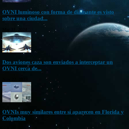
OVNI luminoso con forma de diamante es visto
sobre una ciudad...
Mar 31, 2024
Dos aviones caza son enviados a interceptar un
OVNI cerca de...
Nov 22, 2023
OVNIs muy similares entre sí aparecen en Florida y
Colombia