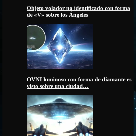
Objeto volador no identificado con forma
de «V» sobre los Ángeles
OVNI luminoso con forma de diamante es
visto sobre una ciudad…