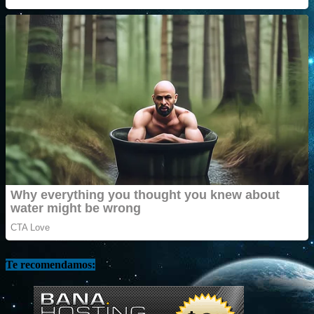
Te recomendamos: