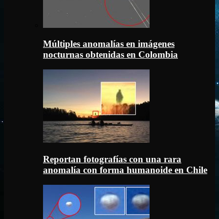
Múltiples anomalías en imágenes
nocturnas obtenidas en Colombia
Reportan fotografías con una rara
anomalía con forma humanoide en Chile