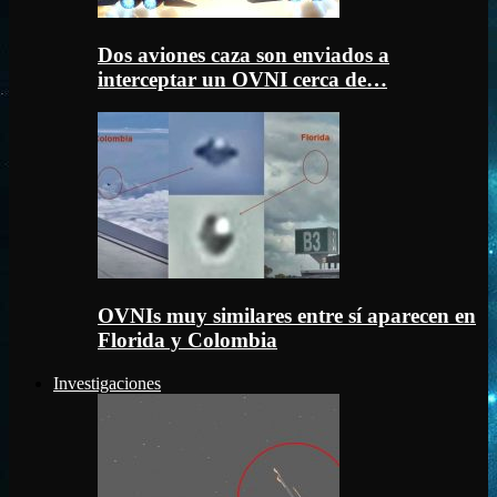
Dos aviones caza son enviados a
interceptar un OVNI cerca de…
OVNIs muy similares entre sí aparecen en
Florida y Colombia
Investigaciones