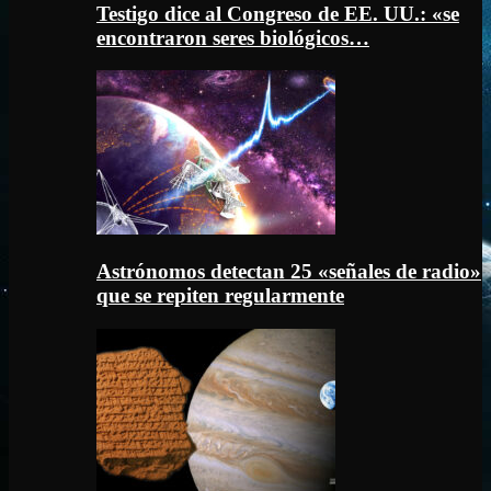
Testigo dice al Congreso de EE. UU.: «se
encontraron seres biológicos…
Astrónomos detectan 25 «señales de radio»
que se repiten regularmente