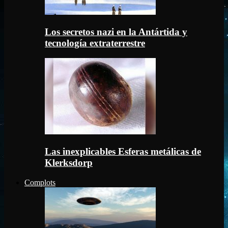
Los secretos nazi en la Antártida y
tecnología extraterrestre
Las inexplicables Esferas metálicas de
Klerksdorp
Complots