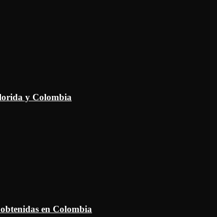
Florida y Colombia
 obtenidas en Colombia