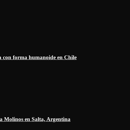
ía con forma humanoide en Chile
a Molinos en Salta, Argentina