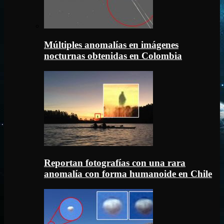
Múltiples anomalías en imágenes
nocturnas obtenidas en Colombia
Reportan fotografías con una rara
anomalía con forma humanoide en Chile