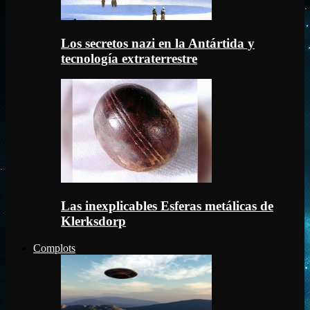
Los secretos nazi en la Antártida y
tecnología extraterrestre
Las inexplicables Esferas metálicas de
Klerksdorp
Complots