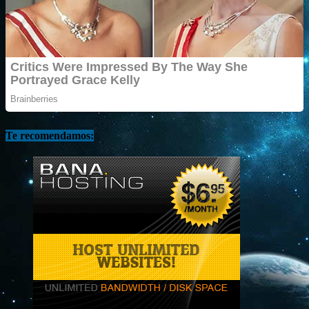
Te recomendamos: