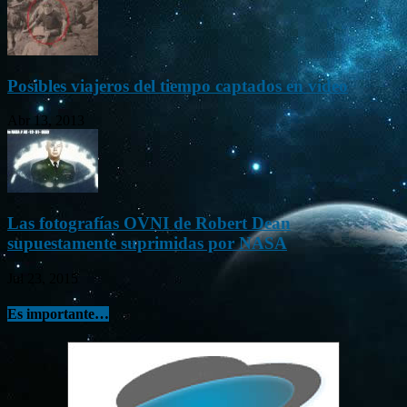
Posibles viajeros del tiempo captados en vídeo
Abr 13, 2013
Las fotografías OVNI de Robert Dean
supuestamente suprimidas por NASA
Jul 23, 2015
Es importante…