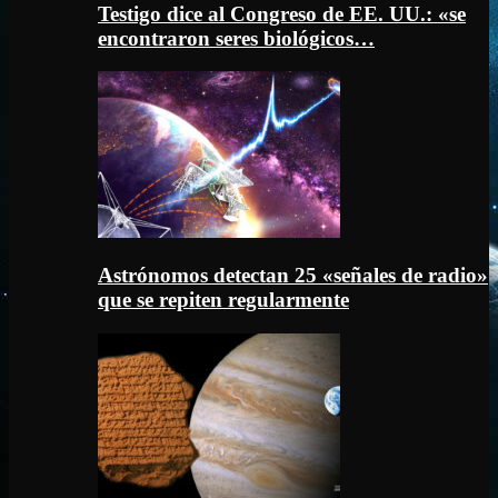
Testigo dice al Congreso de EE. UU.: «se
encontraron seres biológicos…
Astrónomos detectan 25 «señales de radio»
que se repiten regularmente