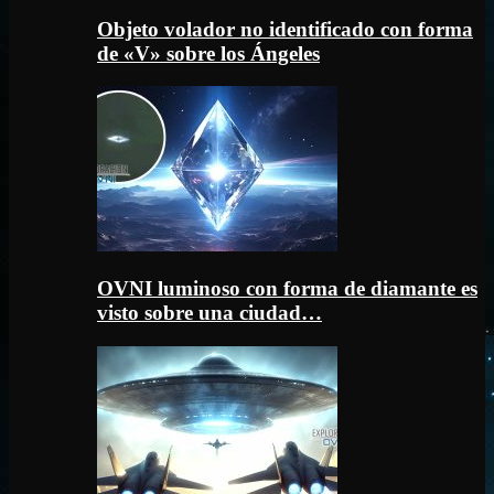
Objeto volador no identificado con forma
de «V» sobre los Ángeles
OVNI luminoso con forma de diamante es
visto sobre una ciudad…