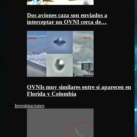
Dos aviones caza son enviados a
interceptar un OVNI cerca de…
OVNIs muy similares entre sí aparecen en
Florida y Colombia
Investigaciones