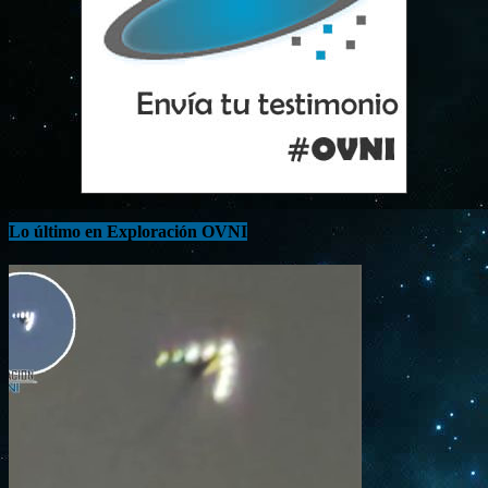
Lo último en Exploración OVNI