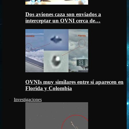
Dos aviones caza son enviados a
interceptar un OVNI cerca de…
OVNIs muy similares entre sí aparecen en
Florida y Colombia
Investigaciones