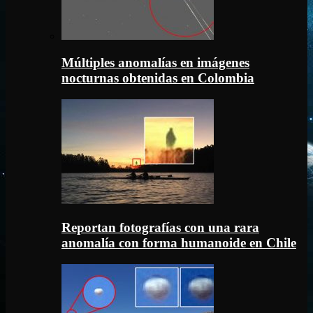
Múltiples anomalías en imágenes
nocturnas obtenidas en Colombia
Reportan fotografías con una rara
anomalía con forma humanoide en Chile