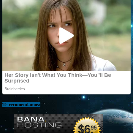
Te recomendamos: