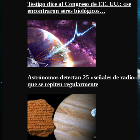
Testigo dice al Congreso de EE. UU.: «se
encontraron seres biológicos…
Astrónomos detectan 25 «señales de radio»
que se repiten regularmente