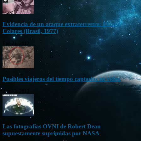
Evidencia de un ataque extraterrestre: El caso
Colares (Brasil, 1977)
Ene 21, 2012
Posibles viajeros del tiempo captados en vídeo
Abr 13, 2013
Las fotografías OVNI de Robert Dean
supuestamente suprimidas por NASA