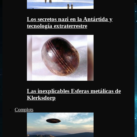
Los secretos nazi en la Antártida y
tecnología extraterrestre
Las inexplicables Esferas metálicas de
Klerksdorp
Complots