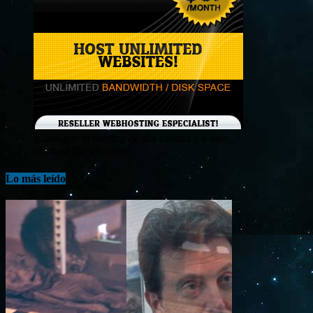
¡Consigue tu hosting de alta calidad y a bajo
costo en Banahosting!
Lo más leído