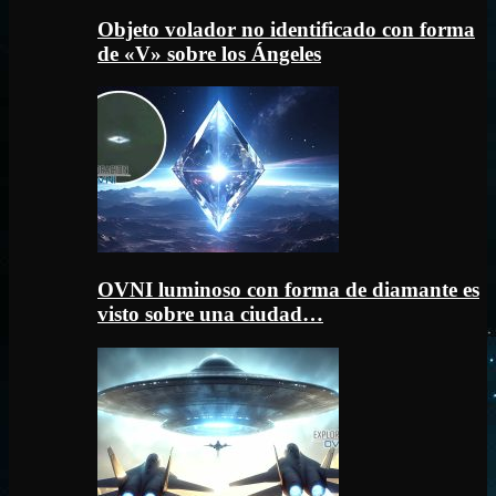
Objeto volador no identificado con forma
de «V» sobre los Ángeles
OVNI luminoso con forma de diamante es
visto sobre una ciudad…