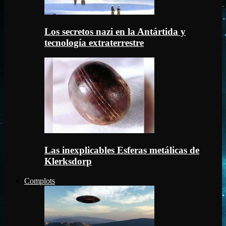
Los secretos nazi en la Antártida y
tecnología extraterrestre
Las inexplicables Esferas metálicas de
Klerksdorp
Complots