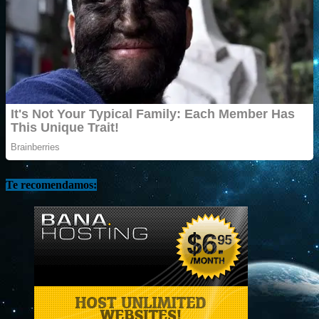
Te recomendamos: