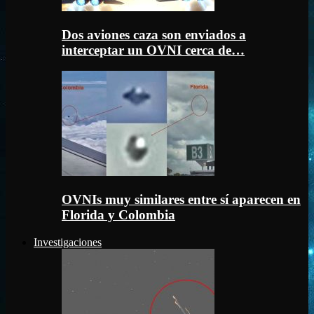
Dos aviones caza son enviados a
interceptar un OVNI cerca de…
OVNIs muy similares entre sí aparecen en
Florida y Colombia
Investigaciones