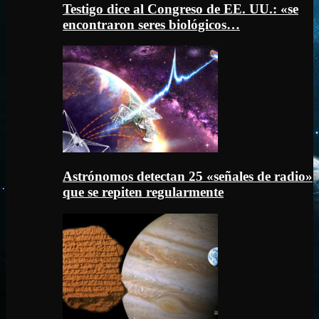
Testigo dice al Congreso de EE. UU.: «se
encontraron seres biológicos…
Astrónomos detectan 25 «señales de radio»
que se repiten regularmente