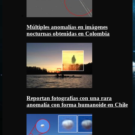
Múltiples anomalías en imágenes
nocturnas obtenidas en Colombia
Reportan fotografías con una rara
anomalía con forma humanoide en Chile