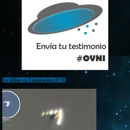
Lo último en Exploración OVNI