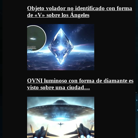
Objeto volador no identificado con forma
de «V» sobre los Ángeles
OVNI luminoso con forma de diamante es
visto sobre una ciudad…