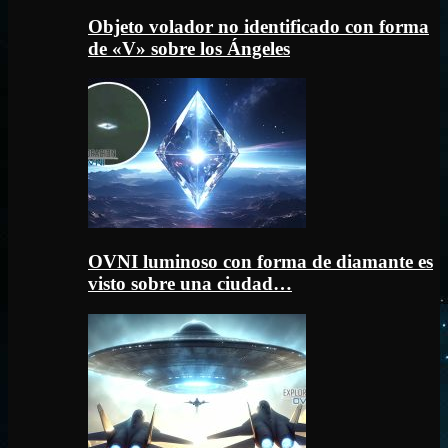
Objeto volador no identificado con forma
de «V» sobre los Ángeles
OVNI luminoso con forma de diamante es
visto sobre una ciudad…