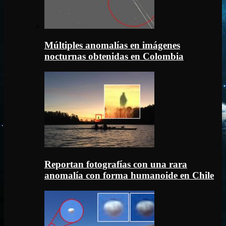
Múltiples anomalías en imágenes
nocturnas obtenidas en Colombia
Reportan fotografías con una rara
anomalía con forma humanoide en Chile