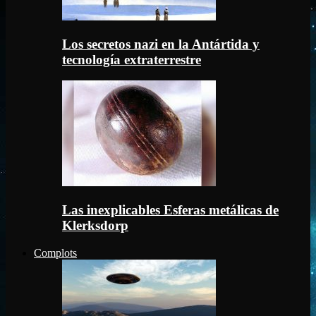
Los secretos nazi en la Antártida y
tecnología extraterrestre
Las inexplicables Esferas metálicas de
Klerksdorp
Complots