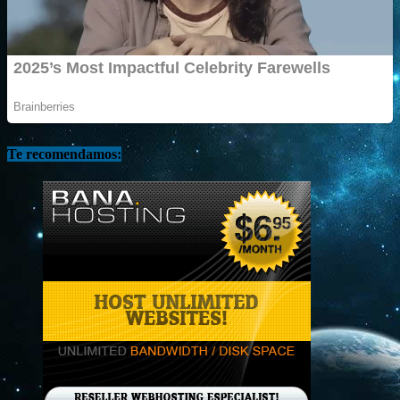
Te recomendamos: