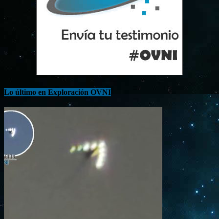
Lo último en Exploración OVNI