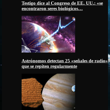
Testigo dice al Congreso de EE. UU.: «se
encontraron seres biológicos…
Astrónomos detectan 25 «señales de radio»
que se repiten regularmente