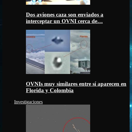
Dos aviones caza son enviados a
interceptar un OVNI cerca de…
OVNIs muy similares entre sí aparecen en
Florida y Colombia
Investigaciones