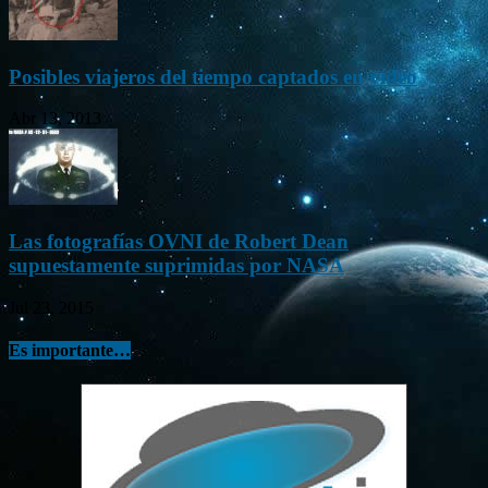
Posibles viajeros del tiempo captados en vídeo
Abr 13, 2013
Las fotografías OVNI de Robert Dean
supuestamente suprimidas por NASA
Jul 23, 2015
Es importante…