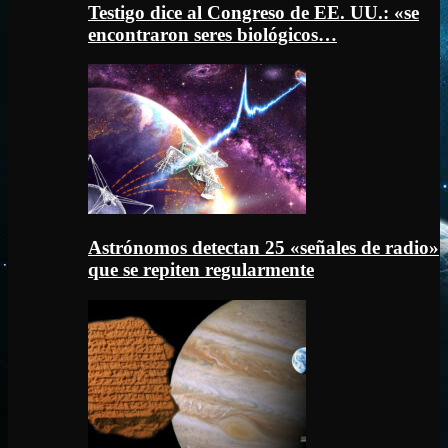
Testigo dice al Congreso de EE. UU.: «se
encontraron seres biológicos…
Astrónomos detectan 25 «señales de radio»
que se repiten regularmente