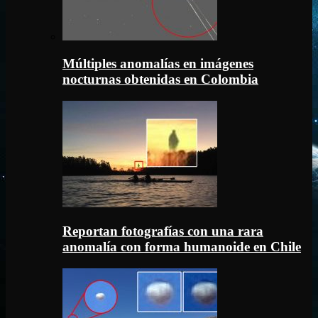
Múltiples anomalías en imágenes
nocturnas obtenidas en Colombia
Reportan fotografías con una rara
anomalía con forma humanoide en Chile