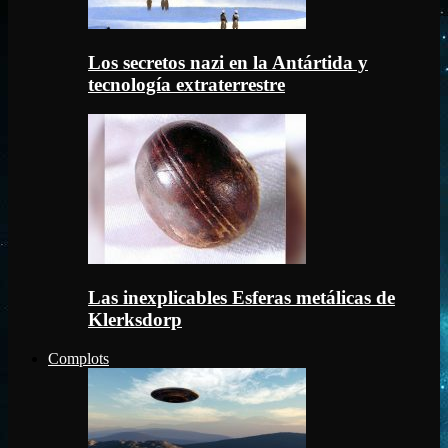
Los secretos nazi en la Antártida y
tecnología extraterrestre
Las inexplicables Esferas metálicas de
Klerksdorp
Complots