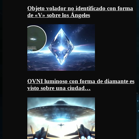
Objeto volador no identificado con forma
de «V» sobre los Ángeles
OVNI luminoso con forma de diamante es
visto sobre una ciudad…