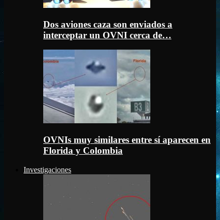
Dos aviones caza son enviados a
interceptar un OVNI cerca de…
OVNIs muy similares entre sí aparecen en
Florida y Colombia
Investigaciones