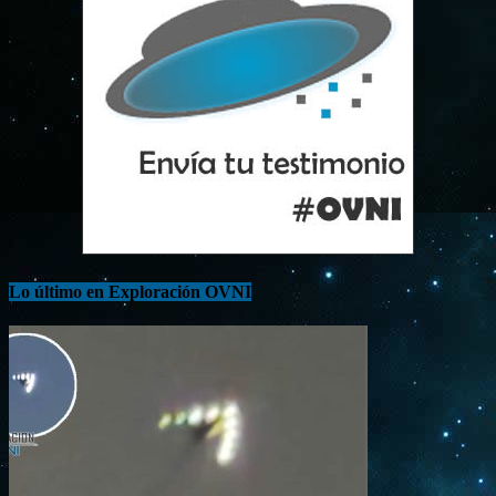
Lo último en Exploración OVNI