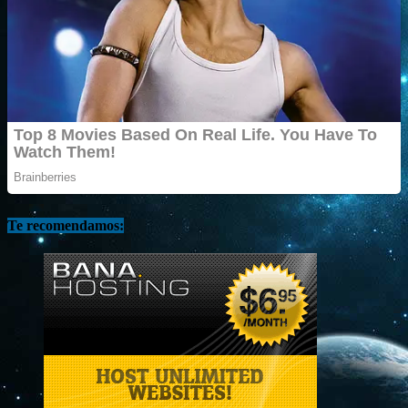
Te recomendamos: