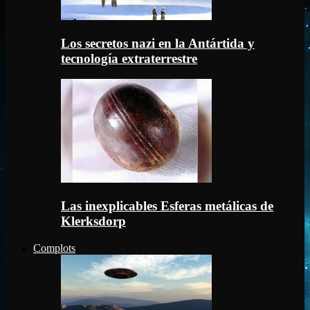
Los secretos nazi en la Antártida y
tecnología extraterrestre
Las inexplicables Esferas metálicas de
Klerksdorp
Complots