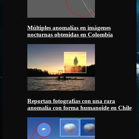
Múltiples anomalías en imágenes
nocturnas obtenidas en Colombia
Reportan fotografías con una rara
anomalía con forma humanoide en Chile