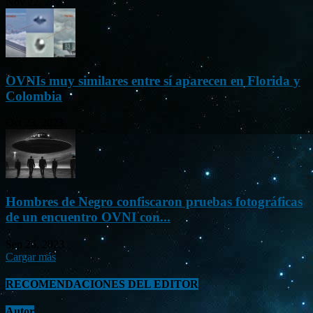
Nov 22, 2023
OVNIs muy similares entre sí aparecen en Florida y
Colombia
Oct 23, 2023
Hombres de Negro confiscaron pruebas fotográficas
de un encuentro OVNI con...
Sep 26, 2023
Cargar más
RECOMENDACIONES DEL EDITOR
Autor