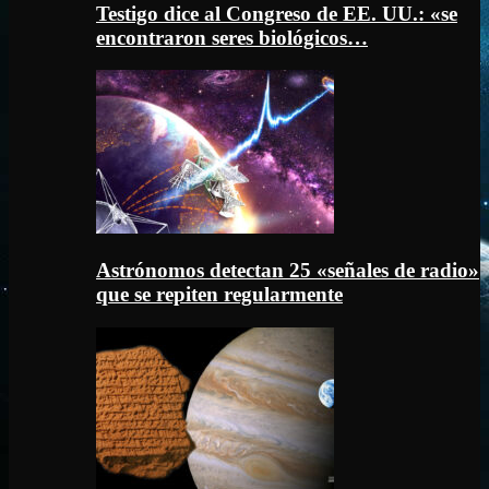
Testigo dice al Congreso de EE. UU.: «se
encontraron seres biológicos…
Astrónomos detectan 25 «señales de radio»
que se repiten regularmente