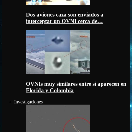
Dos aviones caza son enviados a
interceptar un OVNI cerca de…
OVNIs muy similares entre sí aparecen en
Florida y Colombia
Investigaciones