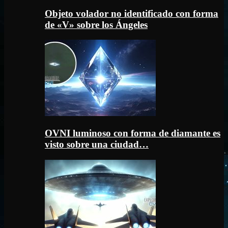
Objeto volador no identificado con forma
de «V» sobre los Ángeles
OVNI luminoso con forma de diamante es
visto sobre una ciudad…