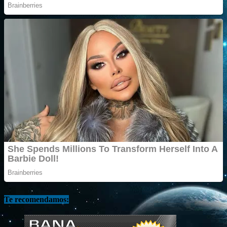
Te recomendamos: