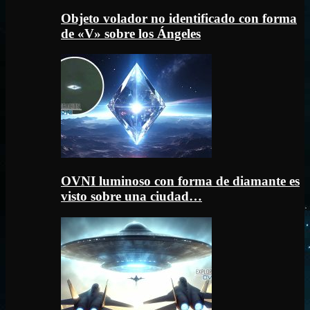
Objeto volador no identificado con forma
de «V» sobre los Ángeles
OVNI luminoso con forma de diamante es
visto sobre una ciudad…