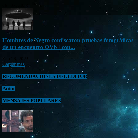
Oct 23, 2023
Hombres de Negro confiscaron pruebas fotográficas
de un encuentro OVNI con...
Sep 26, 2023
Cargar más
RECOMENDACIONES DEL EDITOR
Autor
MENSAJES POPULARES