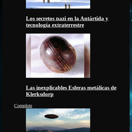
Los secretos nazi en la Antártida y
tecnología extraterrestre
Las inexplicables Esferas metálicas de
Klerksdorp
Complots