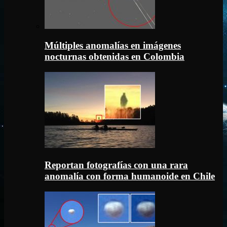
Múltiples anomalías en imágenes
nocturnas obtenidas en Colombia
Reportan fotografías con una rara
anomalía con forma humanoide en Chile