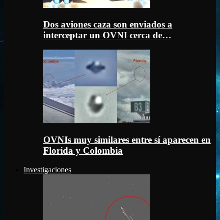
Dos aviones caza son enviados a
interceptar un OVNI cerca de…
OVNIs muy similares entre sí aparecen en
Florida y Colombia
Investigaciones