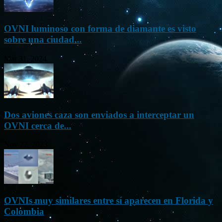
OVNI luminoso con forma de diamante es visto
sobre una ciudad...
Mar 31, 2024
Dos aviones caza son enviados a interceptar un
OVNI cerca de...
Nov 22, 2023
OVNIs muy similares entre sí aparecen en Florida y
Colombia