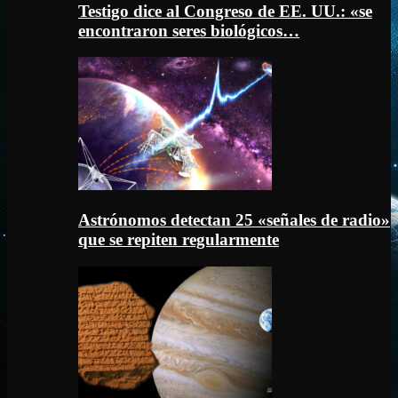
Testigo dice al Congreso de EE. UU.: «se
encontraron seres biológicos…
Astrónomos detectan 25 «señales de radio»
que se repiten regularmente