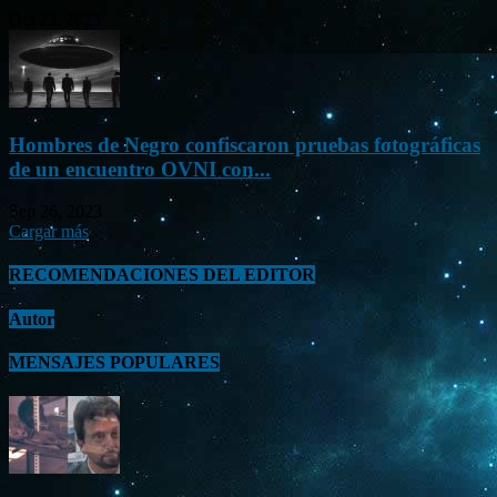
Oct 23, 2023
Hombres de Negro confiscaron pruebas fotográficas
de un encuentro OVNI con...
Sep 26, 2023
Cargar más
RECOMENDACIONES DEL EDITOR
Autor
MENSAJES POPULARES