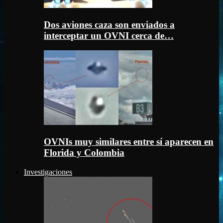
Dos aviones caza son enviados a
interceptar un OVNI cerca de…
OVNIs muy similares entre sí aparecen en
Florida y Colombia
Investigaciones