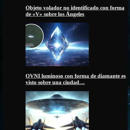
Objeto volador no identificado con forma
de «V» sobre los Ángeles
OVNI luminoso con forma de diamante es
visto sobre una ciudad…