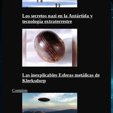
Los secretos nazi en la Antártida y
tecnología extraterrestre
Las inexplicables Esferas metálicas de
Klerksdorp
Complots