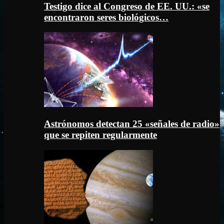
Testigo dice al Congreso de EE. UU.: «se
encontraron seres biológicos…
Astrónomos detectan 25 «señales de radio»
que se repiten regularmente