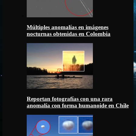
Múltiples anomalías en imágenes
nocturnas obtenidas en Colombia
Reportan fotografías con una rara
anomalía con forma humanoide en Chile