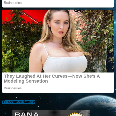
Te recomendamos: