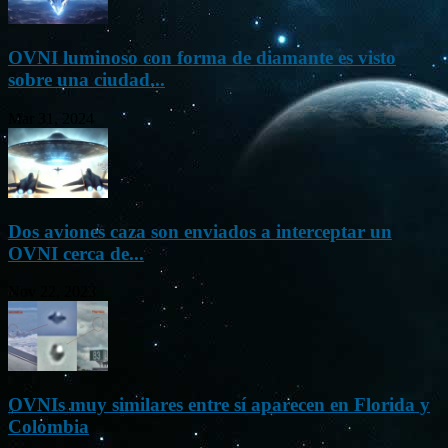
OVNI luminoso con forma de diamante es visto
sobre una ciudad...
Mar 31, 2024
Dos aviones caza son enviados a interceptar un
OVNI cerca de...
Nov 22, 2023
OVNIs muy similares entre sí aparecen en Florida y
Colombia