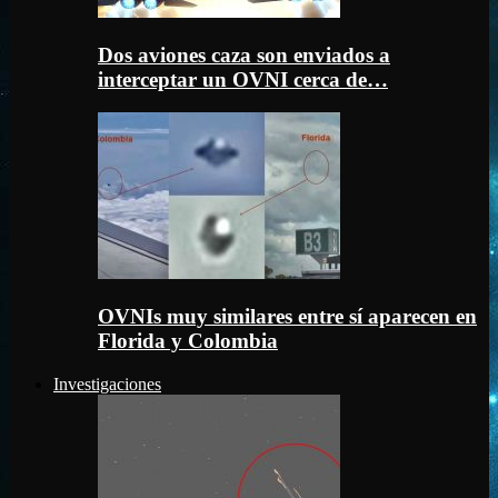
Dos aviones caza son enviados a
interceptar un OVNI cerca de…
OVNIs muy similares entre sí aparecen en
Florida y Colombia
Investigaciones