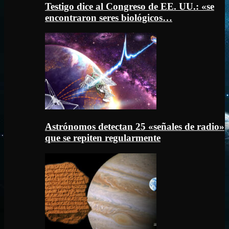
Testigo dice al Congreso de EE. UU.: «se
encontraron seres biológicos…
Astrónomos detectan 25 «señales de radio»
que se repiten regularmente