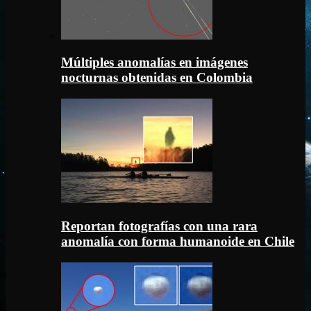
Múltiples anomalías en imágenes
nocturnas obtenidas en Colombia
Reportan fotografías con una rara
anomalía con forma humanoide en Chile