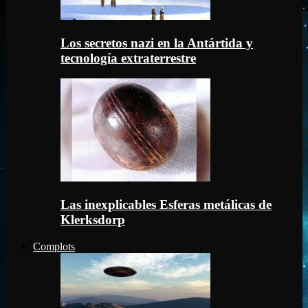
Los secretos nazi en la Antártida y
tecnología extraterrestre
Las inexplicables Esferas metálicas de
Klerksdorp
Complots