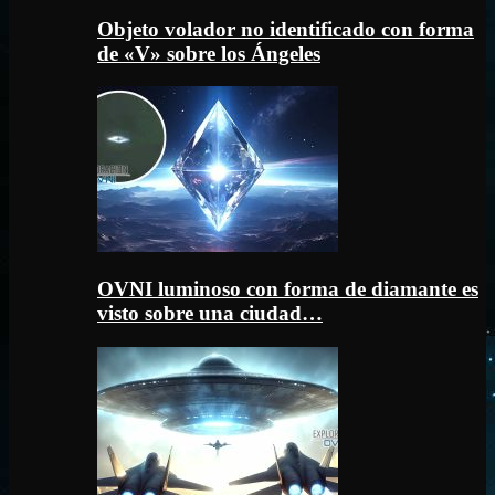
Objeto volador no identificado con forma
de «V» sobre los Ángeles
OVNI luminoso con forma de diamante es
visto sobre una ciudad…