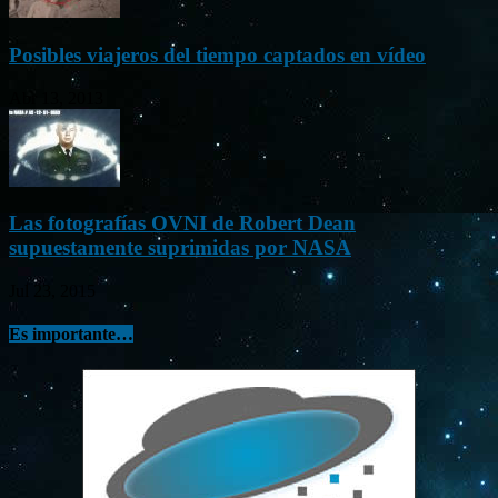
Posibles viajeros del tiempo captados en vídeo
Abr 13, 2013
Las fotografías OVNI de Robert Dean
supuestamente suprimidas por NASA
Jul 23, 2015
Es importante…