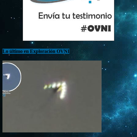
Lo último en Exploración OVNI