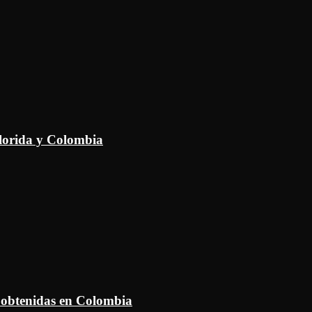
Florida y Colombia
 obtenidas en Colombia