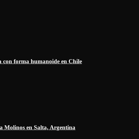
ía con forma humanoide en Chile
a Molinos en Salta, Argentina