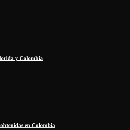
Florida y Colombia
 obtenidas en Colombia