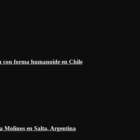
ía con forma humanoide en Chile
a Molinos en Salta, Argentina