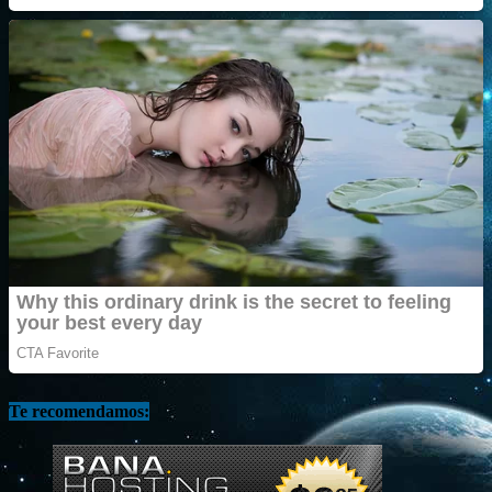
Te recomendamos: