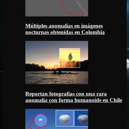
Múltiples anomalías en imágenes
nocturnas obtenidas en Colombia
Reportan fotografías con una rara
anomalía con forma humanoide en Chile