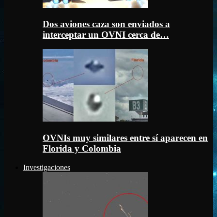
Dos aviones caza son enviados a
interceptar un OVNI cerca de…
OVNIs muy similares entre sí aparecen en
Florida y Colombia
Investigaciones