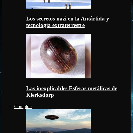
Los secretos nazi en la Antártida y
tecnología extraterrestre
Las inexplicables Esferas metálicas de
Klerksdorp
Complots