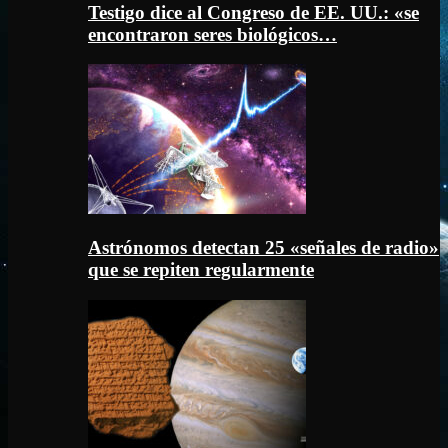
Testigo dice al Congreso de EE. UU.: «se
encontraron seres biológicos…
Astrónomos detectan 25 «señales de radio»
que se repiten regularmente