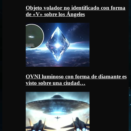
Objeto volador no identificado con forma
de «V» sobre los Ángeles
OVNI luminoso con forma de diamante es
visto sobre una ciudad…