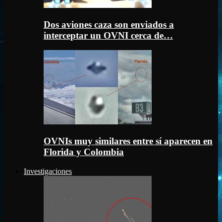
Dos aviones caza son enviados a
interceptar un OVNI cerca de…
OVNIs muy similares entre sí aparecen en
Florida y Colombia
Investigaciones