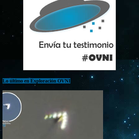
Lo último en Exploración OVNI