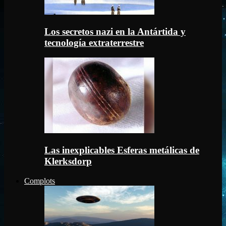
Los secretos nazi en la Antártida y
tecnología extraterrestre
Las inexplicables Esferas metálicas de
Klerksdorp
Complots