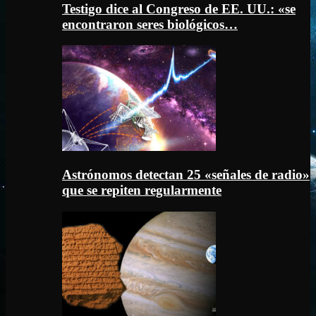
Testigo dice al Congreso de EE. UU.: «se
encontraron seres biológicos…
Astrónomos detectan 25 «señales de radio»
que se repiten regularmente