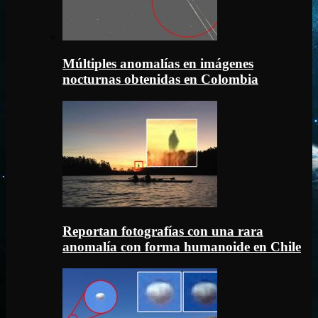
Múltiples anomalías en imágenes
nocturnas obtenidas en Colombia
Reportan fotografías con una rara
anomalía con forma humanoide en Chile