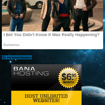
Te recomendamos: