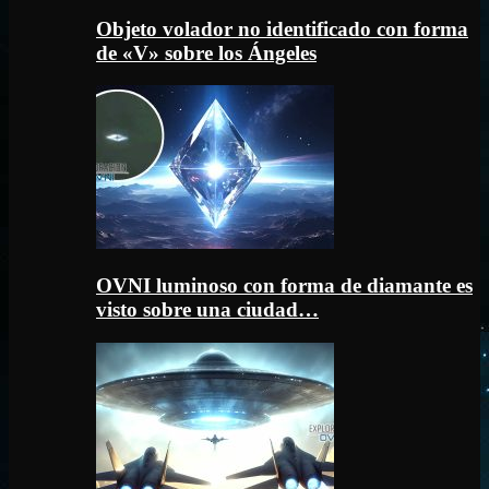
Objeto volador no identificado con forma
de «V» sobre los Ángeles
OVNI luminoso con forma de diamante es
visto sobre una ciudad…