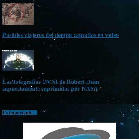
Posibles viajeros del tiempo captados en vídeo
Abr 13, 2013
Las fotografías OVNI de Robert Dean
supuestamente suprimidas por NASA
Jul 23, 2015
Es importante…