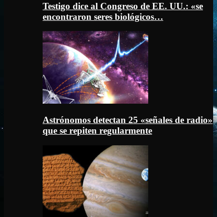
Testigo dice al Congreso de EE. UU.: «se
encontraron seres biológicos…
Astrónomos detectan 25 «señales de radio»
que se repiten regularmente