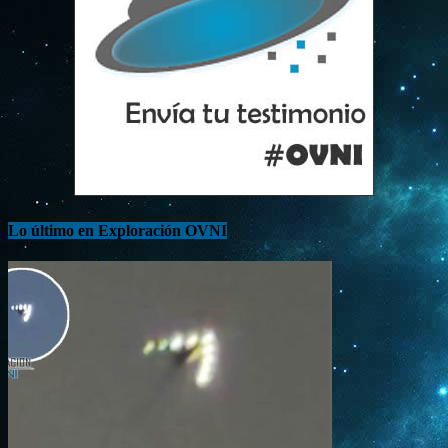
Lo último en Exploración OVNI