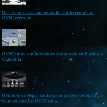
Dos aviones caza son enviados a interceptar un
OVNI cerca de...
Nov 22, 2023
OVNIs muy similares entre sí aparecen en Florida y
Colombia
Oct 23, 2023
Hombres de Negro confiscaron pruebas fotográficas
de un encuentro OVNI con...