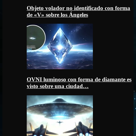
Objeto volador no identificado con forma
de «V» sobre los Ángeles
OVNI luminoso con forma de diamante es
visto sobre una ciudad…