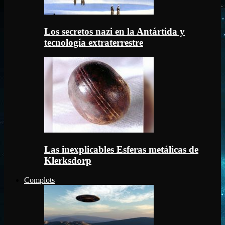
Los secretos nazi en la Antártida y
tecnología extraterrestre
Las inexplicables Esferas metálicas de
Klerksdorp
Complots