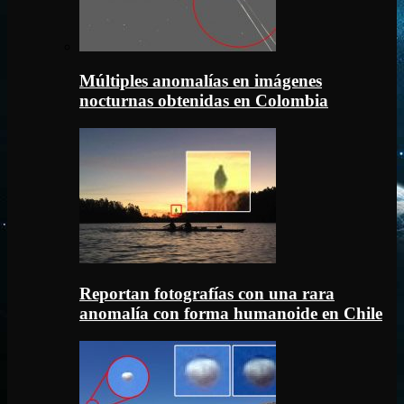
Múltiples anomalías en imágenes
nocturnas obtenidas en Colombia
Reportan fotografías con una rara
anomalía con forma humanoide en Chile