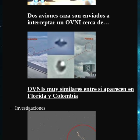
Dos aviones caza son enviados a
interceptar un OVNI cerca de…
OVNIs muy similares entre sí aparecen en
Florida y Colombia
Investigaciones