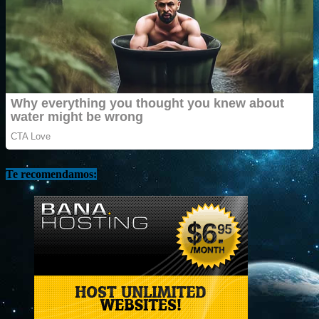
Te recomendamos: