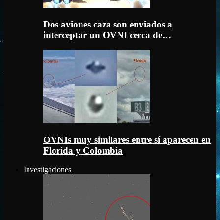
Dos aviones caza son enviados a
interceptar un OVNI cerca de…
OVNIs muy similares entre sí aparecen en
Florida y Colombia
Investigaciones