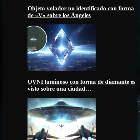
Objeto volador no identificado con forma
de «V» sobre los Ángeles
OVNI luminoso con forma de diamante es
visto sobre una ciudad…