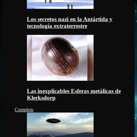
Los secretos nazi en la Antártida y
tecnología extraterrestre
Las inexplicables Esferas metálicas de
Klerksdorp
Complots