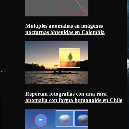
Múltiples anomalías en imágenes
nocturnas obtenidas en Colombia
Reportan fotografías con una rara
anomalía con forma humanoide en Chile