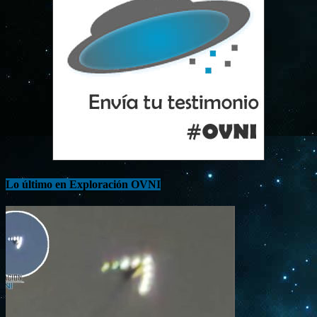
Lo último en Exploración OVNI