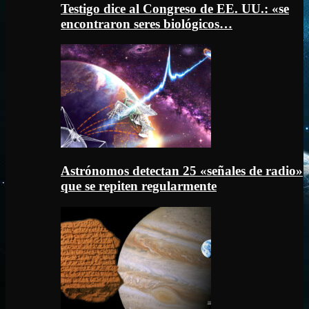
Testigo dice al Congreso de EE. UU.: «se
encontraron seres biológicos…
Astrónomos detectan 25 «señales de radio»
que se repiten regularmente