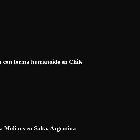
ía con forma humanoide en Chile
a Molinos en Salta, Argentina