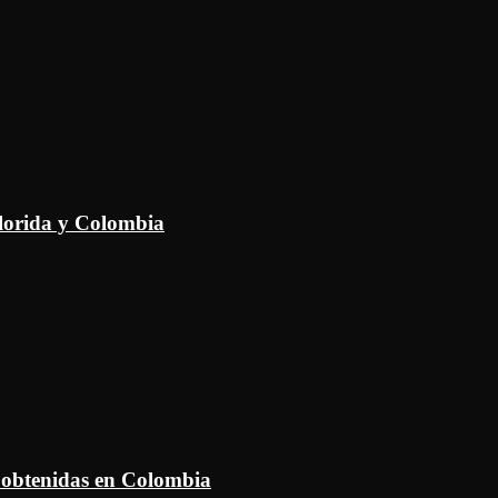
Florida y Colombia
 obtenidas en Colombia