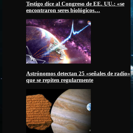
Testigo dice al Congreso de EE. UU.: «se
encontraron seres biológicos…
Astrónomos detectan 25 «señales de radio»
que se repiten regularmente