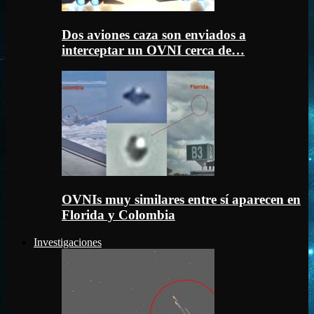
Dos aviones caza son enviados a
interceptar un OVNI cerca de…
OVNIs muy similares entre sí aparecen en
Florida y Colombia
Investigaciones