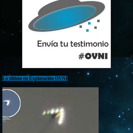
Lo último en Exploración OVNI