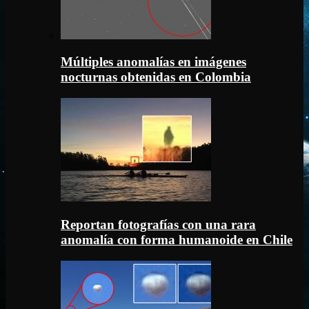
Múltiples anomalías en imágenes
nocturnas obtenidas en Colombia
Reportan fotografías con una rara
anomalía con forma humanoide en Chile