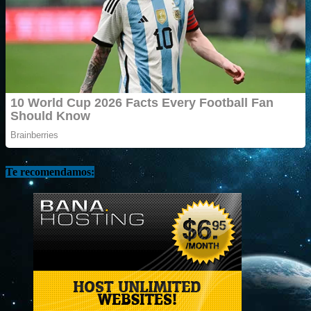
Te recomendamos: