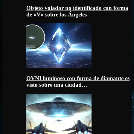
Objeto volador no identificado con forma
de «V» sobre los Ángeles
OVNI luminoso con forma de diamante es
visto sobre una ciudad…