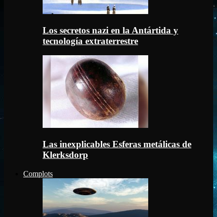
Los secretos nazi en la Antártida y
tecnología extraterrestre
Las inexplicables Esferas metálicas de
Klerksdorp
Complots