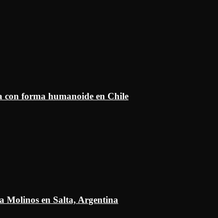
ía con forma humanoide en Chile
a Molinos en Salta, Argentina