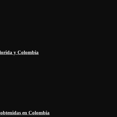
Florida y Colombia
 obtenidas en Colombia