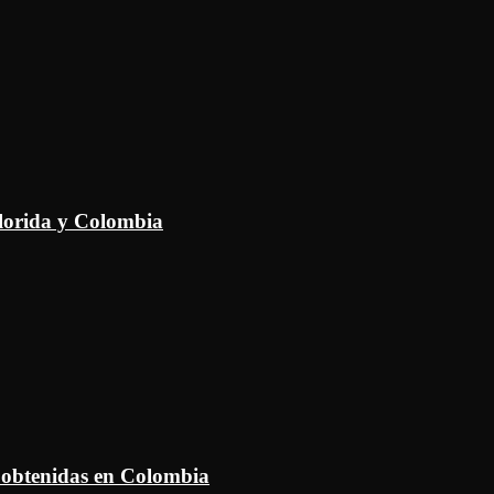
Florida y Colombia
 obtenidas en Colombia