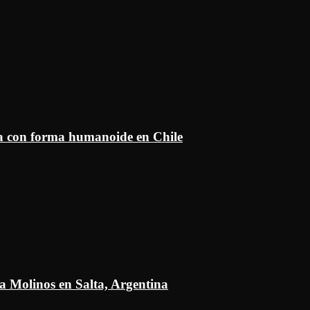
ía con forma humanoide en Chile
a Molinos en Salta, Argentina