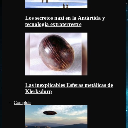
Los secretos nazi en la Antártida y
tecnología extraterrestre
Las inexplicables Esferas metálicas de
Klerksdorp
Complots