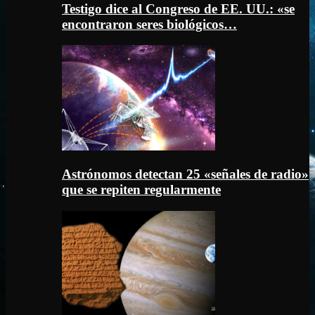
Testigo dice al Congreso de EE. UU.: «se
encontraron seres biológicos…
Astrónomos detectan 25 «señales de radio»
que se repiten regularmente