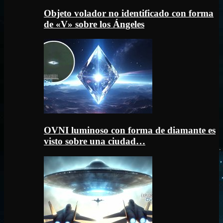
Objeto volador no identificado con forma
de «V» sobre los Ángeles
OVNI luminoso con forma de diamante es
visto sobre una ciudad…