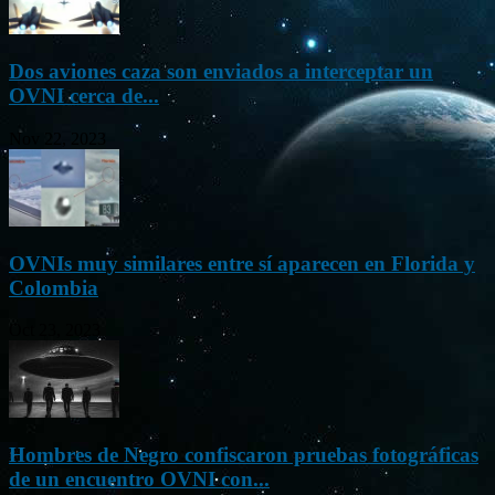
Dos aviones caza son enviados a interceptar un
OVNI cerca de...
Nov 22, 2023
OVNIs muy similares entre sí aparecen en Florida y
Colombia
Oct 23, 2023
Hombres de Negro confiscaron pruebas fotográficas
de un encuentro OVNI con...