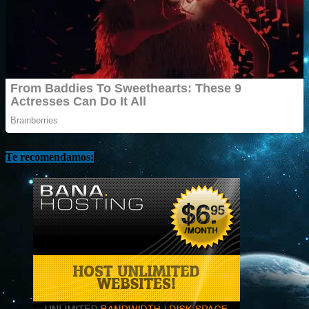
Te recomendamos: