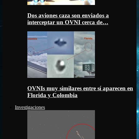
Dos aviones caza son enviados a
interceptar un OVNI cerca de…
OVNIs muy similares entre sí aparecen en
Florida y Colombia
Investigaciones