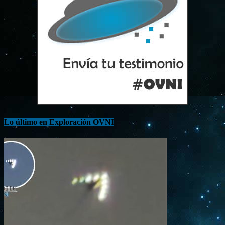
Lo último en Exploración OVNI