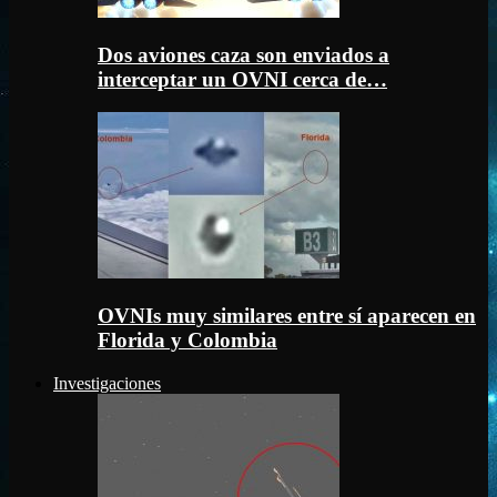
Dos aviones caza son enviados a
interceptar un OVNI cerca de…
OVNIs muy similares entre sí aparecen en
Florida y Colombia
Investigaciones