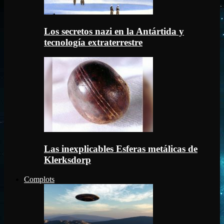
Los secretos nazi en la Antártida y
tecnología extraterrestre
Las inexplicables Esferas metálicas de
Klerksdorp
Complots