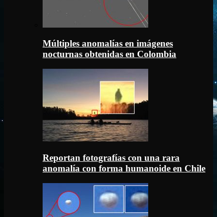
Múltiples anomalías en imágenes
nocturnas obtenidas en Colombia
Reportan fotografías con una rara
anomalía con forma humanoide en Chile