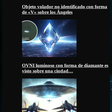
Objeto volador no identificado con forma
de «V» sobre los Ángeles
OVNI luminoso con forma de diamante es
visto sobre una ciudad…