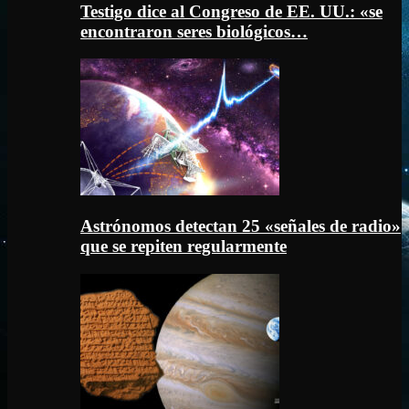
Testigo dice al Congreso de EE. UU.: «se
encontraron seres biológicos…
Astrónomos detectan 25 «señales de radio»
que se repiten regularmente