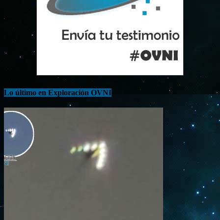
Lo último en Exploración OVNI