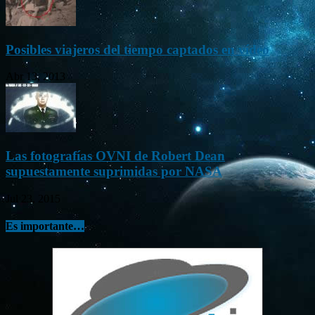
Posibles viajeros del tiempo captados en vídeo
Abr 13, 2013
Las fotografías OVNI de Robert Dean
supuestamente suprimidas por NASA
Jul 23, 2015
Es importante…