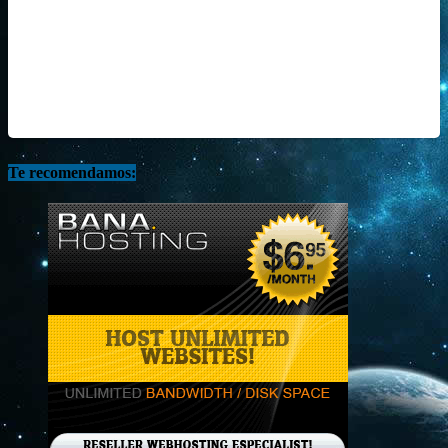
Te recomendamos: