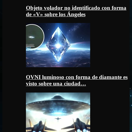
Objeto volador no identificado con forma
de «V» sobre los Ángeles
OVNI luminoso con forma de diamante es
visto sobre una ciudad…