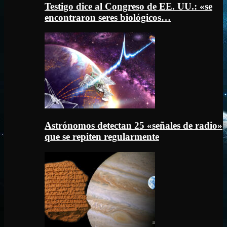
Testigo dice al Congreso de EE. UU.: «se
encontraron seres biológicos…
Astrónomos detectan 25 «señales de radio»
que se repiten regularmente