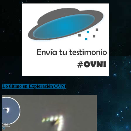
Lo último en Exploración OVNI