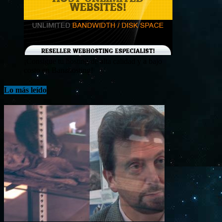
¡Consigue tu hosting de alta calidad y a bajo
costo en Banahosting!
Lo más leído