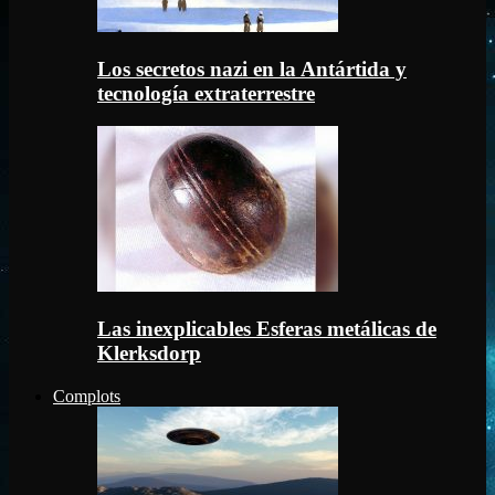
Los secretos nazi en la Antártida y
tecnología extraterrestre
Las inexplicables Esferas metálicas de
Klerksdorp
Complots