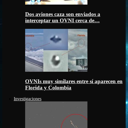
Dos aviones caza son enviados a
interceptar un OVNI cerca de…
OVNIs muy similares entre sí aparecen en
Florida y Colombia
Investigaciones