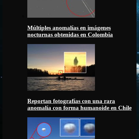
Múltiples anomalías en imágenes
nocturnas obtenidas en Colombia
Reportan fotografías con una rara
anomalía con forma humanoide en Chile