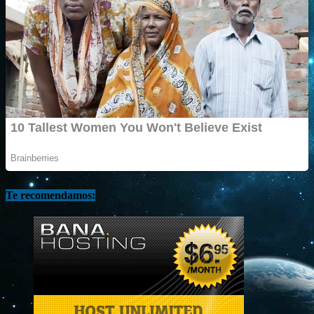
Te recomendamos: