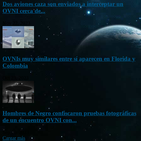
Dos aviones caza son enviados a interceptar un
OVNI cerca de...
Nov 22, 2023
OVNIs muy similares entre sí aparecen en Florida y
Colombia
Oct 23, 2023
Hombres de Negro confiscaron pruebas fotográficas
de un encuentro OVNI con...
Sep 26, 2023
Cargar más