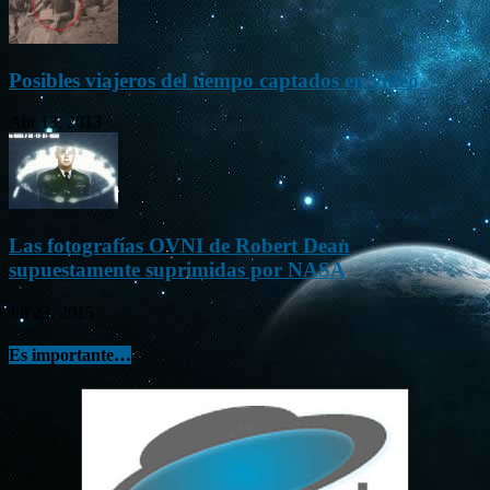
Posibles viajeros del tiempo captados en vídeo
Abr 13, 2013
Las fotografías OVNI de Robert Dean
supuestamente suprimidas por NASA
Jul 23, 2015
Es importante…