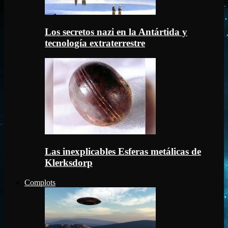
Los secretos nazi en la Antártida y
tecnología extraterrestre
Las inexplicables Esferas metálicas de
Klerksdorp
Complots