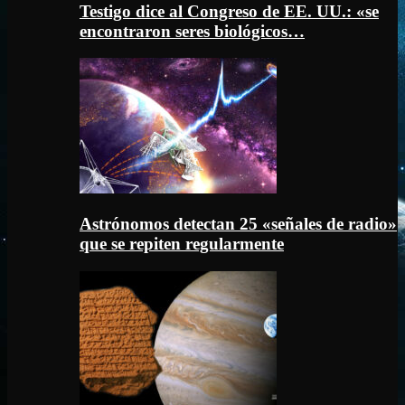
Testigo dice al Congreso de EE. UU.: «se
encontraron seres biológicos…
Astrónomos detectan 25 «señales de radio»
que se repiten regularmente