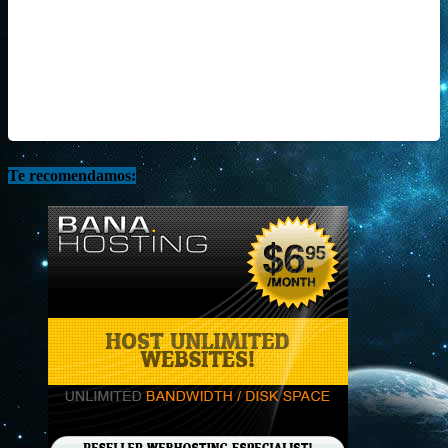
Te recomendamos: