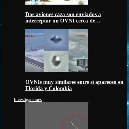
Dos aviones caza son enviados a
interceptar un OVNI cerca de…
OVNIs muy similares entre sí aparecen en
Florida y Colombia
Investigaciones