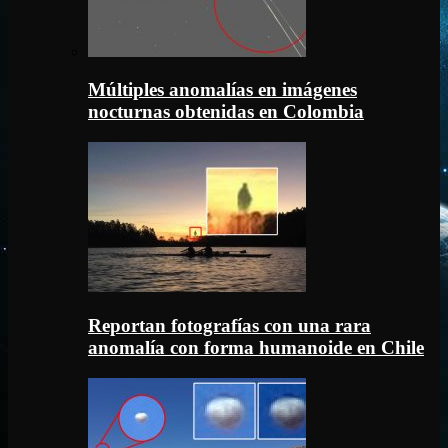
Múltiples anomalías en imágenes
nocturnas obtenidas en Colombia
Reportan fotografías con una rara
anomalía con forma humanoide en Chile