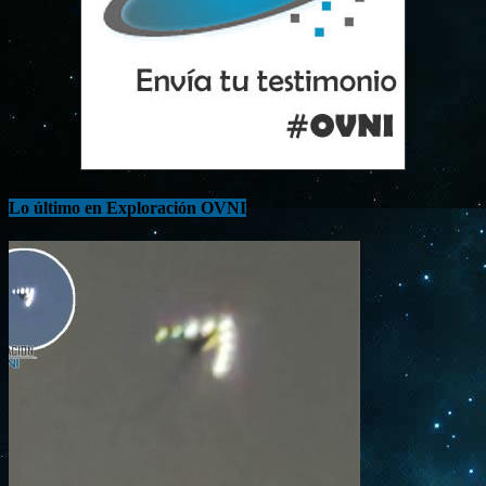
Lo último en Exploración OVNI