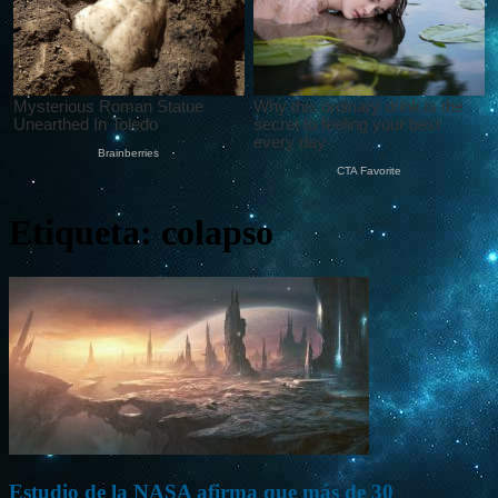
Etiqueta: colapso
Estudio de la NASA afirma que más de 30