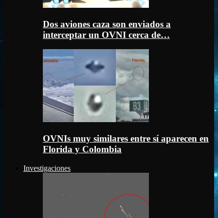
Dos aviones caza son enviados a
interceptar un OVNI cerca de…
OVNIs muy similares entre sí aparecen en
Florida y Colombia
Investigaciones