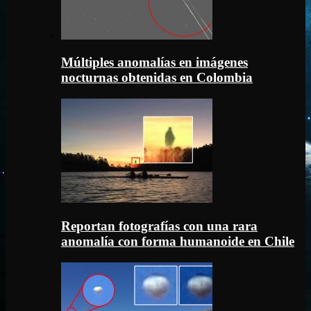
Múltiples anomalías en imágenes
nocturnas obtenidas en Colombia
Reportan fotografías con una rara
anomalía con forma humanoide en Chile