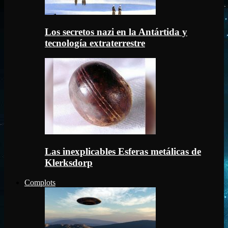
Los secretos nazi en la Antártida y
tecnología extraterrestre
Las inexplicables Esferas metálicas de
Klerksdorp
Complots