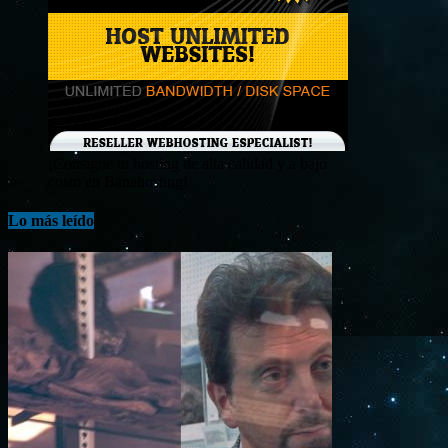
¡Consigue tu hosting de alta calidad y a bajo
costo en Banahosting!
Lo más leído