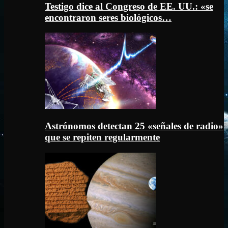
Testigo dice al Congreso de EE. UU.: «se
encontraron seres biológicos…
Astrónomos detectan 25 «señales de radio»
que se repiten regularmente