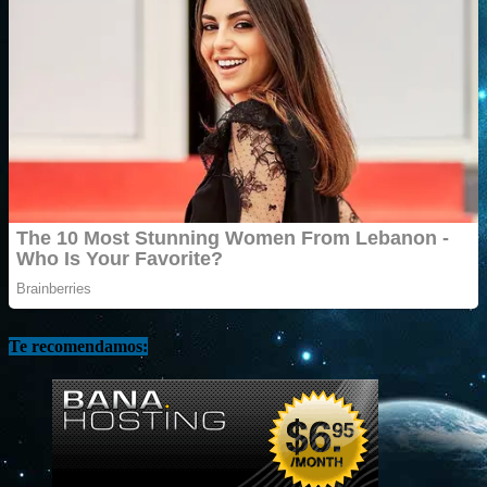
Te recomendamos: