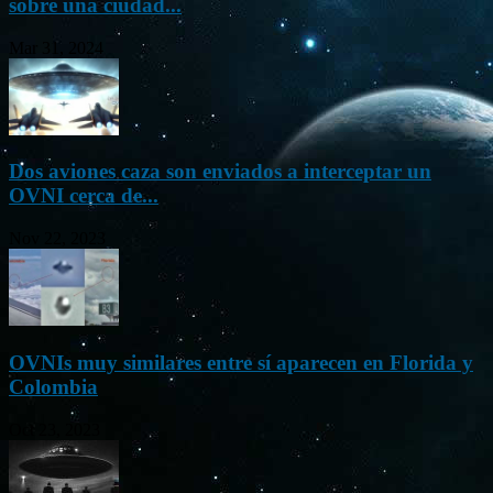
sobre una ciudad...
Mar 31, 2024
Dos aviones caza son enviados a interceptar un
OVNI cerca de...
Nov 22, 2023
OVNIs muy similares entre sí aparecen en Florida y
Colombia
Oct 23, 2023