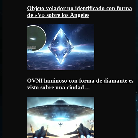
Objeto volador no identificado con forma
de «V» sobre los Ángeles
OVNI luminoso con forma de diamante es
visto sobre una ciudad…