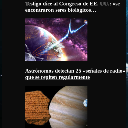
Testigo dice al Congreso de EE. UU.: «se
encontraron seres biológicos…
Astrónomos detectan 25 «señales de radio»
que se repiten regularmente