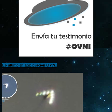
Lo último en Exploración OVNI