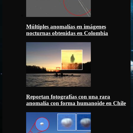
Múltiples anomalías en imágenes
nocturnas obtenidas en Colombia
Reportan fotografías con una rara
anomalía con forma humanoide en Chile