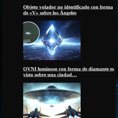
Objeto volador no identificado con forma
de «V» sobre los Ángeles
OVNI luminoso con forma de diamante es
visto sobre una ciudad…