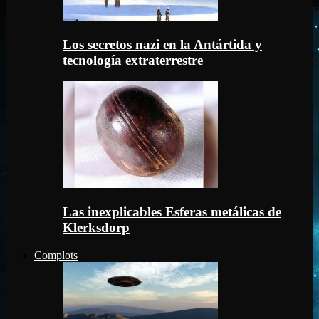
Los secretos nazi en la Antártida y
tecnología extraterrestre
Las inexplicables Esferas metálicas de
Klerksdorp
Complots