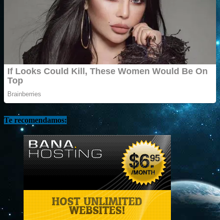
Te recomendamos: