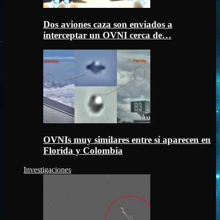
Dos aviones caza son enviados a
interceptar un OVNI cerca de…
OVNIs muy similares entre sí aparecen en
Florida y Colombia
Investigaciones