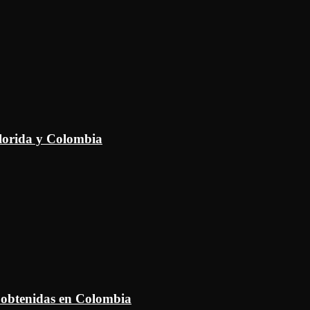
Florida y Colombia
 obtenidas en Colombia