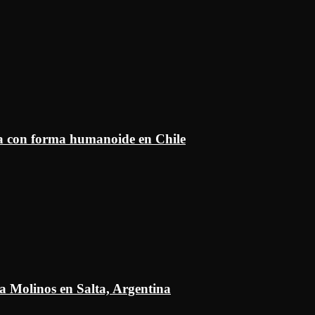
ía con forma humanoide en Chile
a Molinos en Salta, Argentina