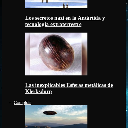
Los secretos nazi en la Antártida y
tecnología extraterrestre
Las inexplicables Esferas metálicas de
Klerksdorp
Complots