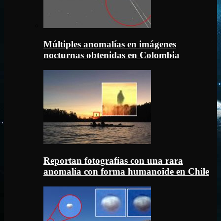
Múltiples anomalías en imágenes
nocturnas obtenidas en Colombia
Reportan fotografías con una rara
anomalía con forma humanoide en Chile