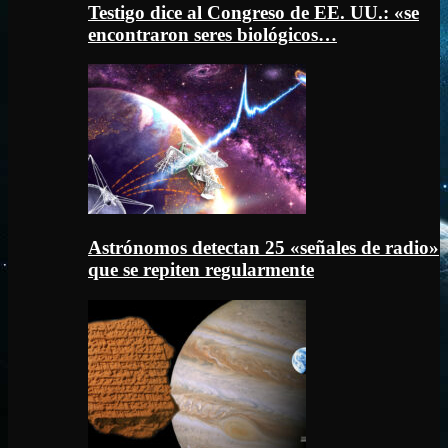
Testigo dice al Congreso de EE. UU.: «se
encontraron seres biológicos…
Astrónomos detectan 25 «señales de radio»
que se repiten regularmente