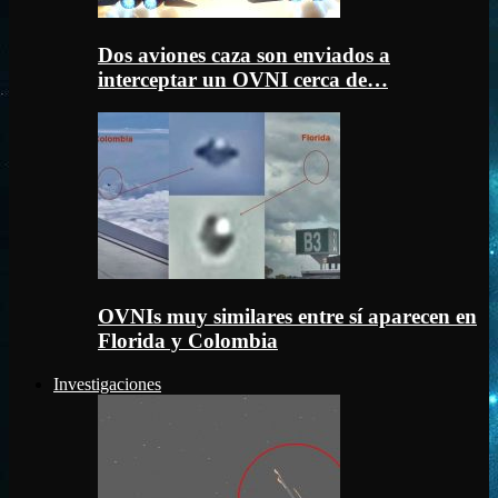
Dos aviones caza son enviados a
interceptar un OVNI cerca de…
OVNIs muy similares entre sí aparecen en
Florida y Colombia
Investigaciones