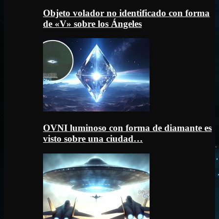
Objeto volador no identificado con forma
de «V» sobre los Ángeles
OVNI luminoso con forma de diamante es
visto sobre una ciudad…