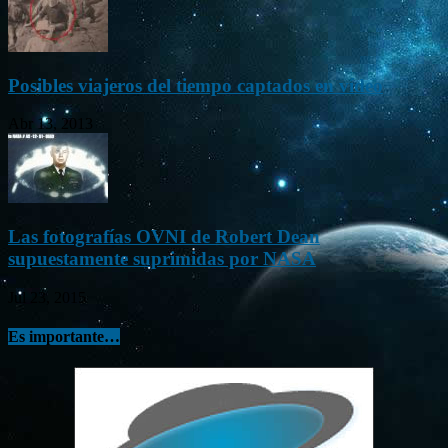
Posibles viajeros del tiempo captados en vídeo
Abr 13, 2013
Las fotografías OVNI de Robert Dean
supuestamente suprimidas por NASA
Jul 23, 2015
Es importante…