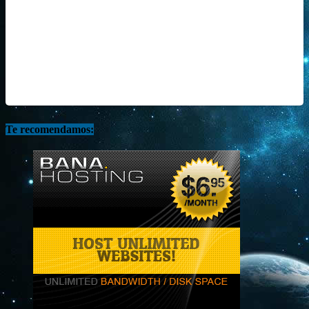
Te recomendamos: