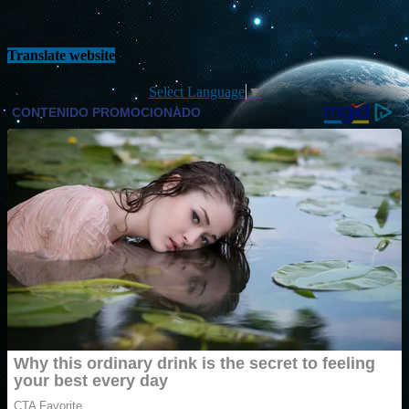
Translate website
Select Language
▼