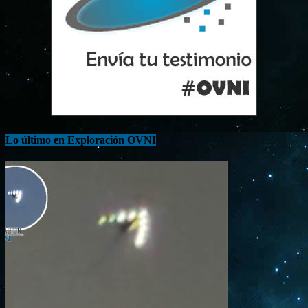
Lo último en Exploración OVNI