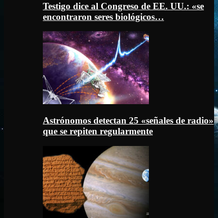
Testigo dice al Congreso de EE. UU.: «se
encontraron seres biológicos…
Astrónomos detectan 25 «señales de radio»
que se repiten regularmente