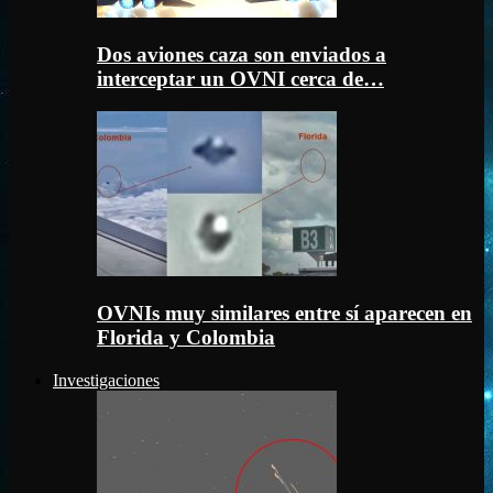
Dos aviones caza son enviados a
interceptar un OVNI cerca de…
OVNIs muy similares entre sí aparecen en
Florida y Colombia
Investigaciones