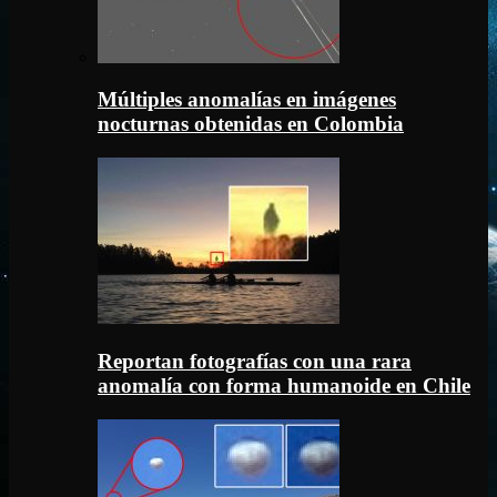
Múltiples anomalías en imágenes
nocturnas obtenidas en Colombia
Reportan fotografías con una rara
anomalía con forma humanoide en Chile