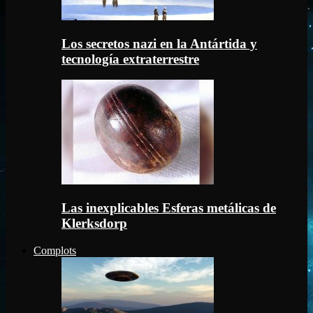
Los secretos nazi en la Antártida y
tecnología extraterrestre
Las inexplicables Esferas metálicas de
Klerksdorp
Complots