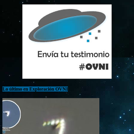
Lo último en Exploración OVNI