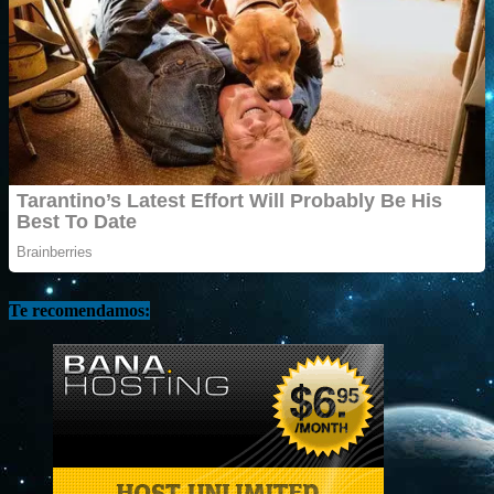
Te recomendamos: