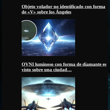
Objeto volador no identificado con forma
de «V» sobre los Ángeles
OVNI luminoso con forma de diamante es
visto sobre una ciudad…