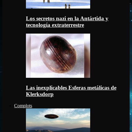
Los secretos nazi en la Antártida y
tecnología extraterrestre
Las inexplicables Esferas metálicas de
Klerksdorp
Complots