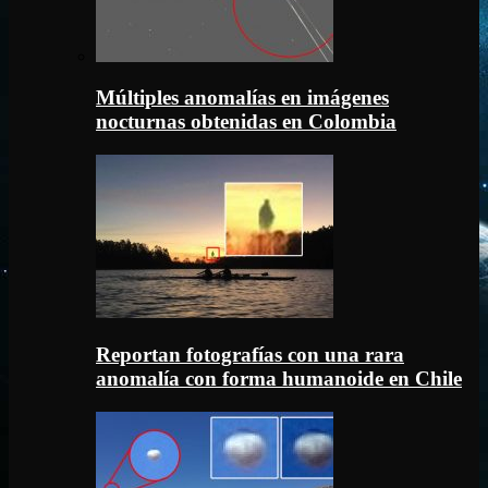
Múltiples anomalías en imágenes
nocturnas obtenidas en Colombia
Reportan fotografías con una rara
anomalía con forma humanoide en Chile