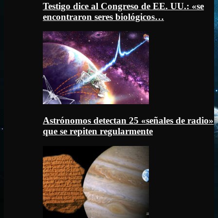
Testigo dice al Congreso de EE. UU.: «se
encontraron seres biológicos…
Astrónomos detectan 25 «señales de radio»
que se repiten regularmente