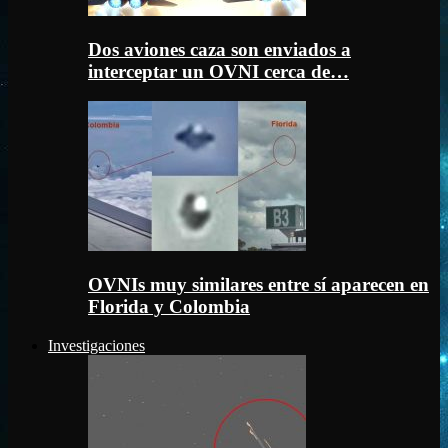
Dos aviones caza son enviados a
interceptar un OVNI cerca de…
OVNIs muy similares entre sí aparecen en
Florida y Colombia
Investigaciones