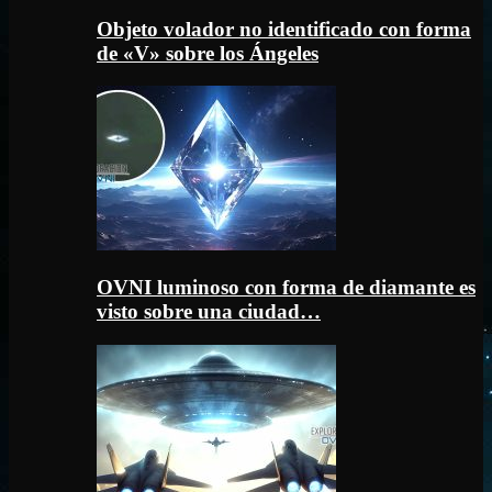
Objeto volador no identificado con forma
de «V» sobre los Ángeles
OVNI luminoso con forma de diamante es
visto sobre una ciudad…