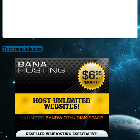
Te recomendamos: