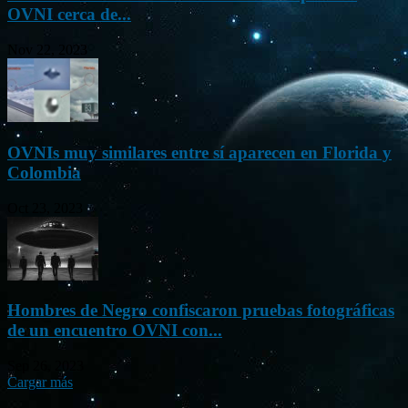
OVNI cerca de...
Nov 22, 2023
OVNIs muy similares entre sí aparecen en Florida y
Colombia
Oct 23, 2023
Hombres de Negro confiscaron pruebas fotográficas
de un encuentro OVNI con...
Sep 26, 2023
Cargar más