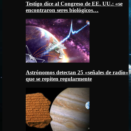
Testigo dice al Congreso de EE. UU.: «se
encontraron seres biológicos…
Astrónomos detectan 25 «señales de radio»
que se repiten regularmente