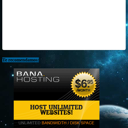
Te recomendamos: