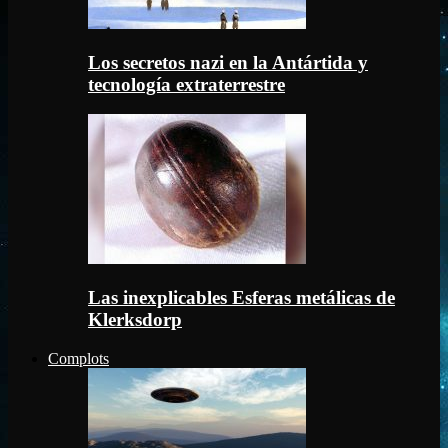
Los secretos nazi en la Antártida y
tecnología extraterrestre
Las inexplicables Esferas metálicas de
Klerksdorp
Complots