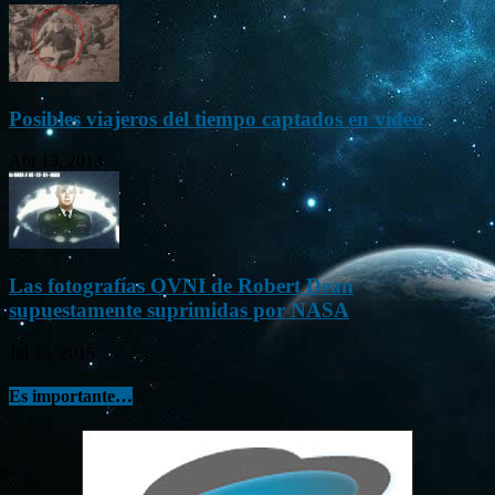
Posibles viajeros del tiempo captados en vídeo
Abr 13, 2013
Las fotografías OVNI de Robert Dean
supuestamente suprimidas por NASA
Jul 23, 2015
Es importante…