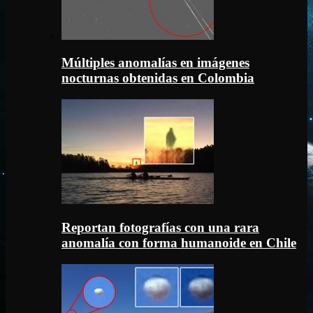
Múltiples anomalías en imágenes
nocturnas obtenidas en Colombia
Reportan fotografías con una rara
anomalía con forma humanoide en Chile