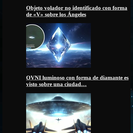
Objeto volador no identificado con forma
de «V» sobre los Ángeles
OVNI luminoso con forma de diamante es
visto sobre una ciudad…