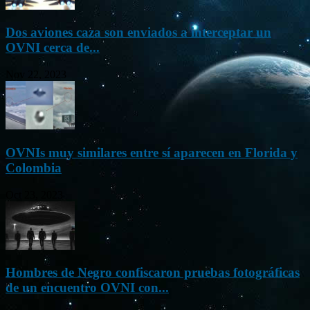
Dos aviones caza son enviados a interceptar un
OVNI cerca de...
Nov 22, 2023
OVNIs muy similares entre sí aparecen en Florida y
Colombia
Oct 23, 2023
Hombres de Negro confiscaron pruebas fotográficas
de un encuentro OVNI con...