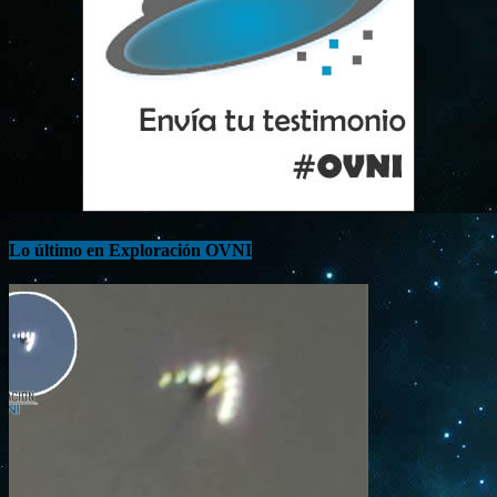
Lo último en Exploración OVNI