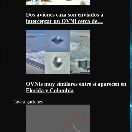
Dos aviones caza son enviados a
interceptar un OVNI cerca de…
OVNIs muy similares entre sí aparecen en
Florida y Colombia
Investigaciones