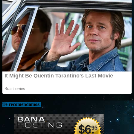
Te recomendamos: