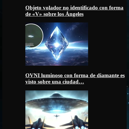
Objeto volador no identificado con forma
de «V» sobre los Ángeles
OVNI luminoso con forma de diamante es
visto sobre una ciudad…