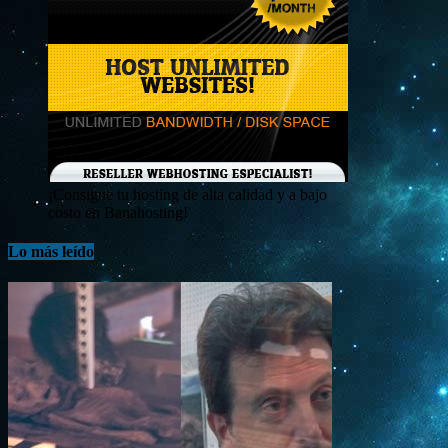
¡Consigue tu hosting de alta calidad y a bajo
costo en Banahosting!
Lo más leído