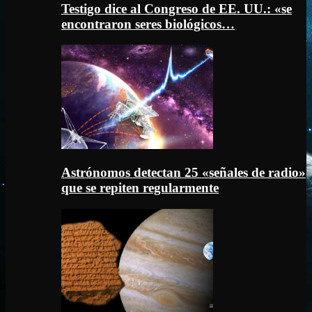
Testigo dice al Congreso de EE. UU.: «se
encontraron seres biológicos…
Astrónomos detectan 25 «señales de radio»
que se repiten regularmente