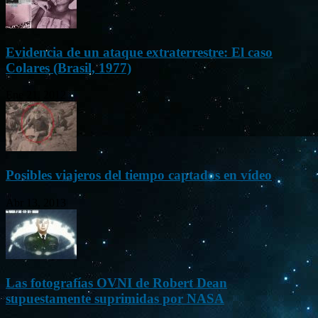
Evidencia de un ataque extraterrestre: El caso
Colares (Brasil, 1977)
Ene 21, 2012
Posibles viajeros del tiempo captados en vídeo
Abr 13, 2013
Las fotografías OVNI de Robert Dean
supuestamente suprimidas por NASA