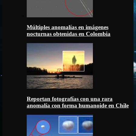
Múltiples anomalías en imágenes
nocturnas obtenidas en Colombia
Reportan fotografías con una rara
anomalía con forma humanoide en Chile