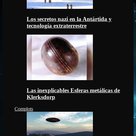
Los secretos nazi en la Antártida y
tecnología extraterrestre
Las inexplicables Esferas metálicas de
Klerksdorp
Complots