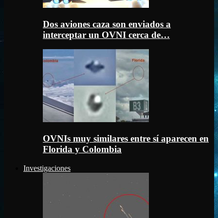
Dos aviones caza son enviados a
interceptar un OVNI cerca de…
OVNIs muy similares entre sí aparecen en
Florida y Colombia
Investigaciones