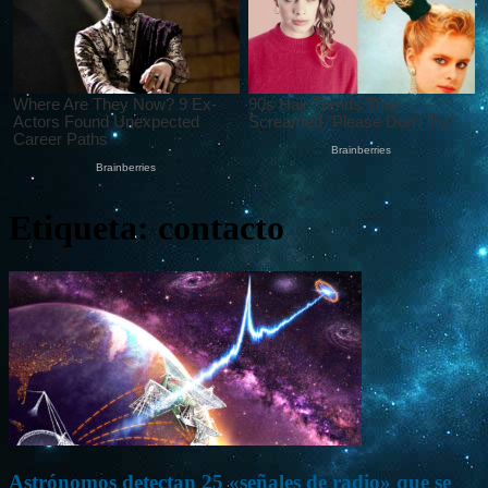
Etiqueta: contacto
Astrónomos detectan 25 «señales de radio» que se