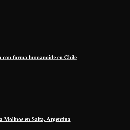
ía con forma humanoide en Chile
a Molinos en Salta, Argentina