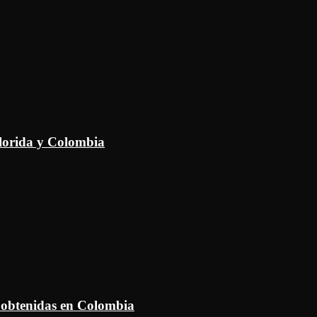
Florida y Colombia
 obtenidas en Colombia