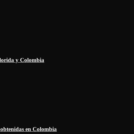
Florida y Colombia
 obtenidas en Colombia