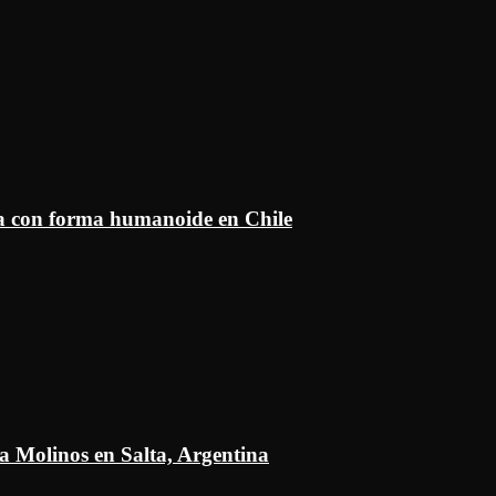
ía con forma humanoide en Chile
a Molinos en Salta, Argentina