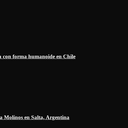
ía con forma humanoide en Chile
a Molinos en Salta, Argentina