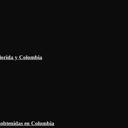
Florida y Colombia
 obtenidas en Colombia