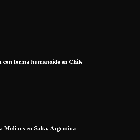
ía con forma humanoide en Chile
a Molinos en Salta, Argentina