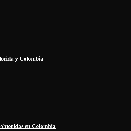
Florida y Colombia
 obtenidas en Colombia