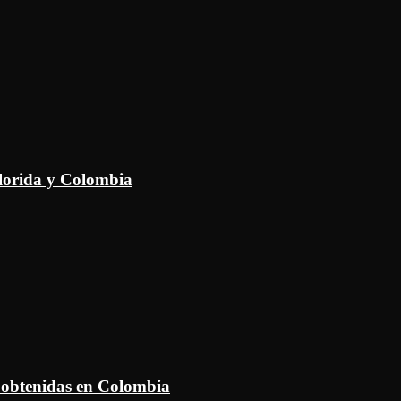
Florida y Colombia
 obtenidas en Colombia