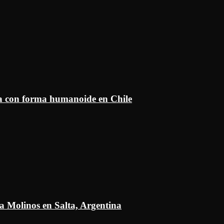
ía con forma humanoide en Chile
a Molinos en Salta, Argentina