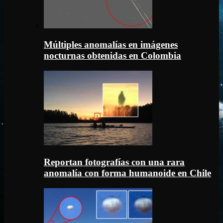
Múltiples anomalías en imágenes
nocturnas obtenidas en Colombia
Reportan fotografías con una rara
anomalía con forma humanoide en Chile