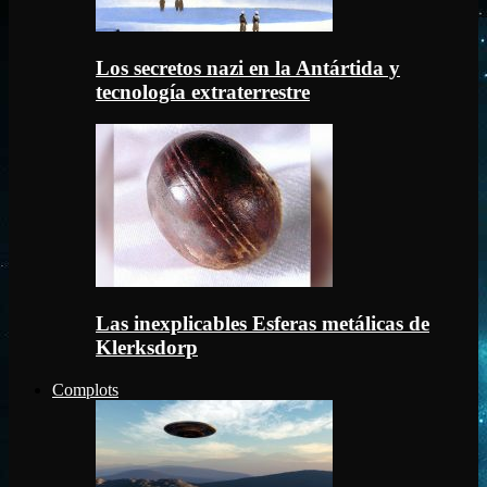
Los secretos nazi en la Antártida y
tecnología extraterrestre
Las inexplicables Esferas metálicas de
Klerksdorp
Complots