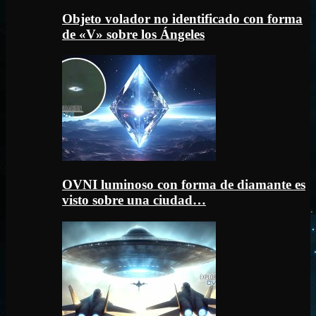
Objeto volador no identificado con forma
de «V» sobre los Ángeles
OVNI luminoso con forma de diamante es
visto sobre una ciudad…