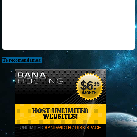
Te recomendamos: