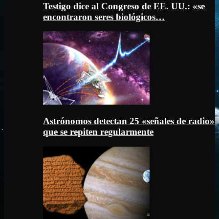
Testigo dice al Congreso de EE. UU.: «se
encontraron seres biológicos…
Astrónomos detectan 25 «señales de radio»
que se repiten regularmente