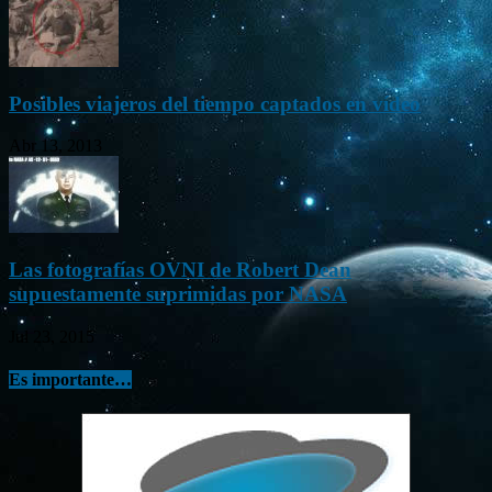
Posibles viajeros del tiempo captados en vídeo
Abr 13, 2013
Las fotografías OVNI de Robert Dean
supuestamente suprimidas por NASA
Jul 23, 2015
Es importante…