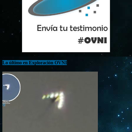
Lo último en Exploración OVNI