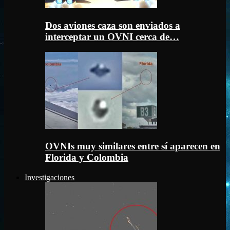
Dos aviones caza son enviados a
interceptar un OVNI cerca de…
OVNIs muy similares entre sí aparecen en
Florida y Colombia
Investigaciones