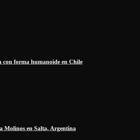
ía con forma humanoide en Chile
a Molinos en Salta, Argentina