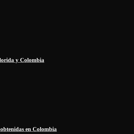
Florida y Colombia
 obtenidas en Colombia