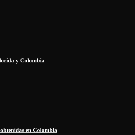
Florida y Colombia
 obtenidas en Colombia