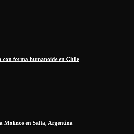
ía con forma humanoide en Chile
a Molinos en Salta, Argentina