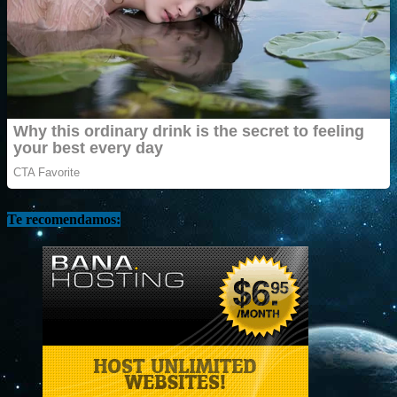
Te recomendamos: