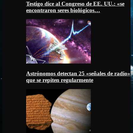
Testigo dice al Congreso de EE. UU.: «se
encontraron seres biológicos…
Astrónomos detectan 25 «señales de radio»
que se repiten regularmente