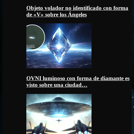
Objeto volador no identificado con forma
de «V» sobre los Ángeles
OVNI luminoso con forma de diamante es
visto sobre una ciudad…