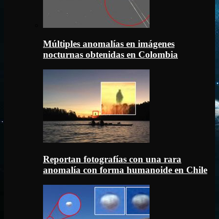
Múltiples anomalías en imágenes
nocturnas obtenidas en Colombia
Reportan fotografías con una rara
anomalía con forma humanoide en Chile