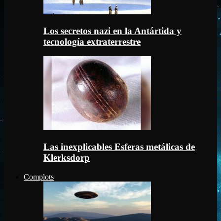
Los secretos nazi en la Antártida y
tecnología extraterrestre
Las inexplicables Esferas metálicas de
Klerksdorp
Complots