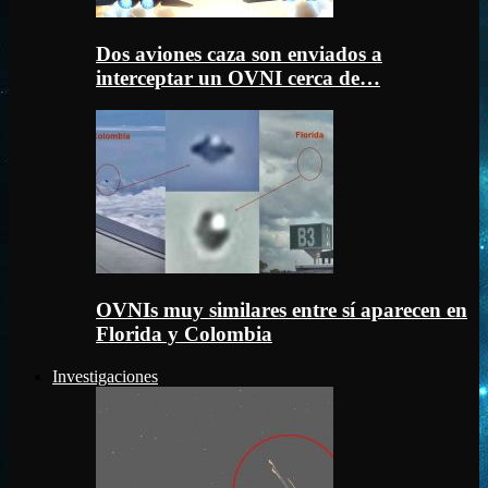
Dos aviones caza son enviados a
interceptar un OVNI cerca de…
OVNIs muy similares entre sí aparecen en
Florida y Colombia
Investigaciones