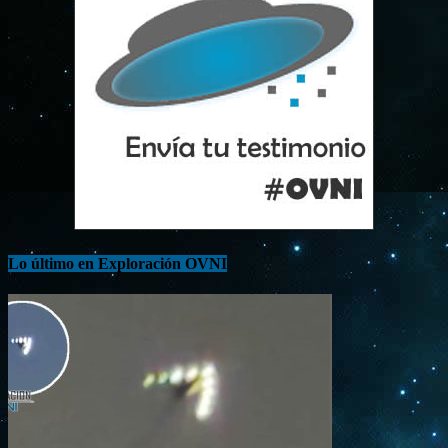
Lo último en Exploración OVNI