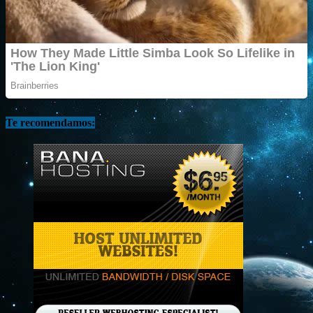
Te recomendamos: