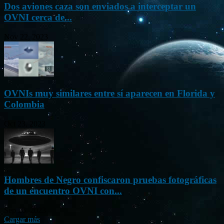
Dos aviones caza son enviados a interceptar un
OVNI cerca de...
Nov 22, 2023
OVNIs muy similares entre sí aparecen en Florida y
Colombia
Oct 23, 2023
Hombres de Negro confiscaron pruebas fotográficas
de un encuentro OVNI con...
Sep 26, 2023
Cargar más