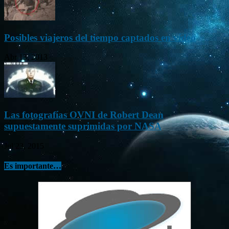
Posibles viajeros del tiempo captados en vídeo
Abr 13, 2013
Las fotografías OVNI de Robert Dean
supuestamente suprimidas por NASA
Jul 23, 2015
Es importante…