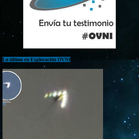
Lo último en Exploración OVNI