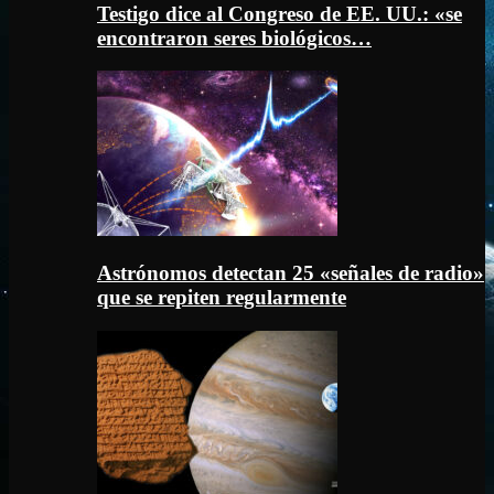
Testigo dice al Congreso de EE. UU.: «se
encontraron seres biológicos…
Astrónomos detectan 25 «señales de radio»
que se repiten regularmente