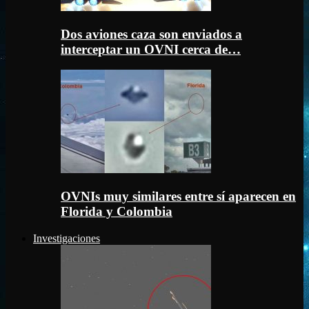
Dos aviones caza son enviados a
interceptar un OVNI cerca de…
OVNIs muy similares entre sí aparecen en
Florida y Colombia
Investigaciones