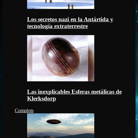
Los secretos nazi en la Antártida y
tecnología extraterrestre
Las inexplicables Esferas metálicas de
Klerksdorp
Complots