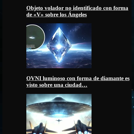
Objeto volador no identificado con forma
de «V» sobre los Ángeles
OVNI luminoso con forma de diamante es
visto sobre una ciudad…