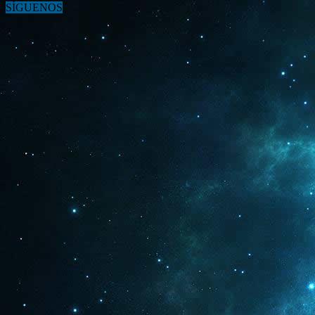
SÍGUENOS