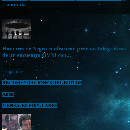
Colombia
Oct 23, 2023
Hombres de Negro confiscaron pruebas fotográficas
de un encuentro OVNI con...
Sep 26, 2023
Cargar más
RECOMENDACIONES DEL EDITOR
Autor
MENSAJES POPULARES