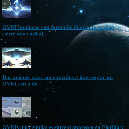
OVNI luminoso con forma de diamante es visto
sobre una ciudad...
Mar 31, 2024
Dos aviones caza son enviados a interceptar un
OVNI cerca de...
Nov 22, 2023
OVNIs muy similares entre sí aparecen en Florida y