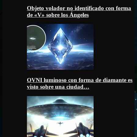
Objeto volador no identificado con forma
de «V» sobre los Ángeles
OVNI luminoso con forma de diamante es
visto sobre una ciudad…