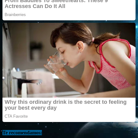
Te recomendamos: