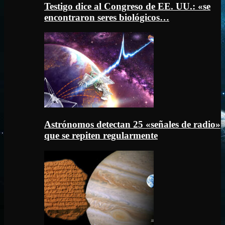
Testigo dice al Congreso de EE. UU.: «se
encontraron seres biológicos…
Astrónomos detectan 25 «señales de radio»
que se repiten regularmente