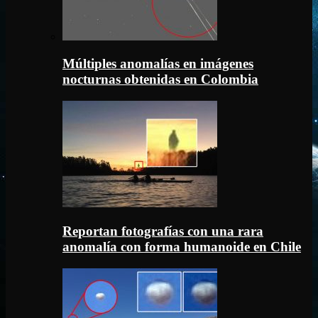
Múltiples anomalías en imágenes
nocturnas obtenidas en Colombia
Reportan fotografías con una rara
anomalía con forma humanoide en Chile