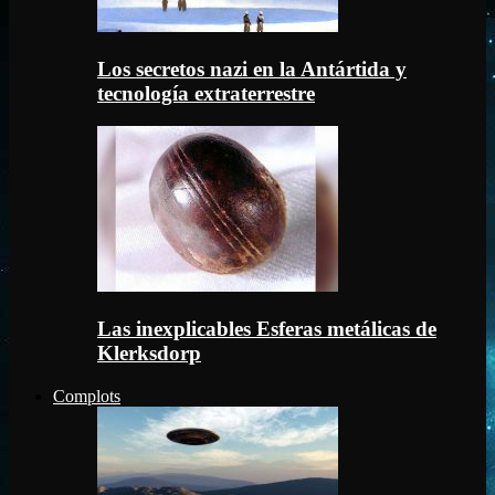
Los secretos nazi en la Antártida y
tecnología extraterrestre
Las inexplicables Esferas metálicas de
Klerksdorp
Complots