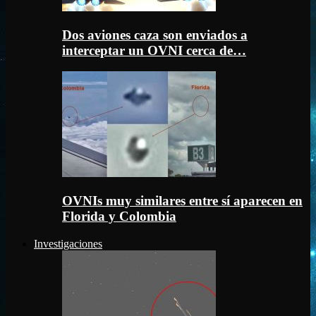
Dos aviones caza son enviados a
interceptar un OVNI cerca de…
OVNIs muy similares entre sí aparecen en
Florida y Colombia
Investigaciones