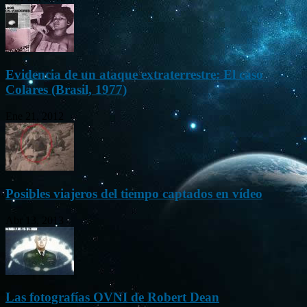
Evidencia de un ataque extraterrestre: El caso
Colares (Brasil, 1977)
Ene 21, 2012
Posibles viajeros del tiempo captados en vídeo
Abr 13, 2013
Las fotografías OVNI de Robert Dean