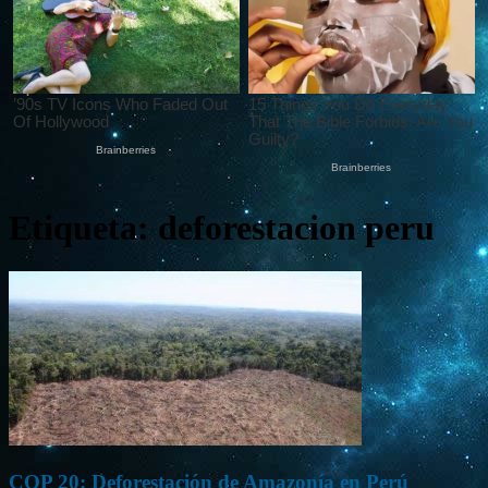
Etiqueta: deforestacion peru
COP 20: Deforestación de Amazonía en Perú