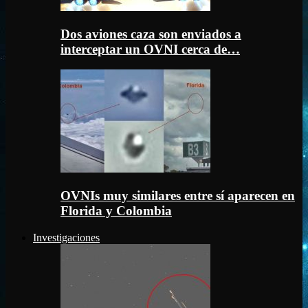
Dos aviones caza son enviados a
interceptar un OVNI cerca de…
OVNIs muy similares entre sí aparecen en
Florida y Colombia
Investigaciones