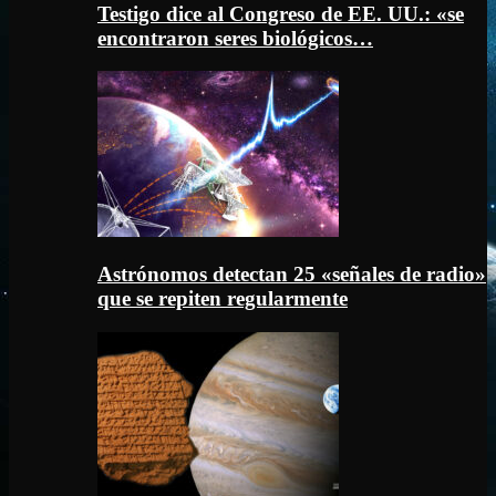
Testigo dice al Congreso de EE. UU.: «se
encontraron seres biológicos…
Astrónomos detectan 25 «señales de radio»
que se repiten regularmente