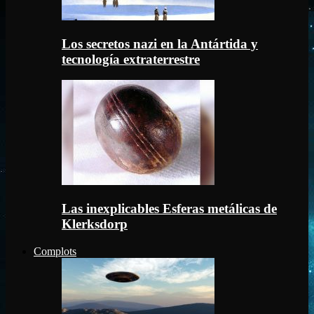
Los secretos nazi en la Antártida y
tecnología extraterrestre
Las inexplicables Esferas metálicas de
Klerksdorp
Complots