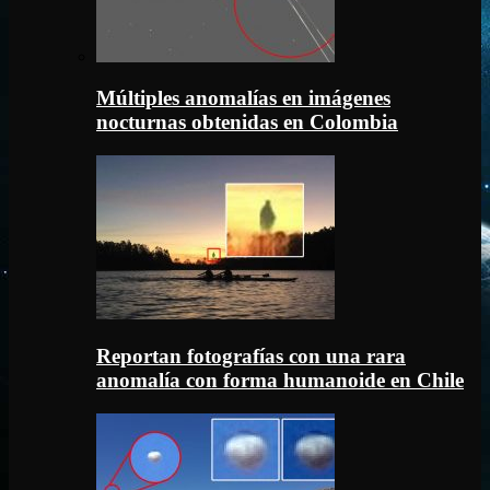
Múltiples anomalías en imágenes
nocturnas obtenidas en Colombia
Reportan fotografías con una rara
anomalía con forma humanoide en Chile