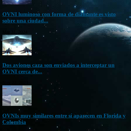
OVNI luminoso con forma de diamante es visto
sobre una ciudad...
Mar 31, 2024
Dos aviones caza son enviados a interceptar un
OVNI cerca de...
Nov 22, 2023
OVNIs muy similares entre sí aparecen en Florida y
Colombia