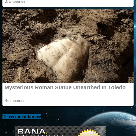
Te recomendamos: