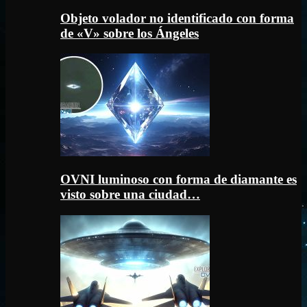
Objeto volador no identificado con forma
de «V» sobre los Ángeles
OVNI luminoso con forma de diamante es
visto sobre una ciudad…