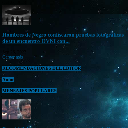
Oct 23, 2023
Hombres de Negro confiscaron pruebas fotográficas
de un encuentro OVNI con...
Sep 26, 2023
Cargar más
RECOMENDACIONES DEL EDITOR
Autor
MENSAJES POPULARES