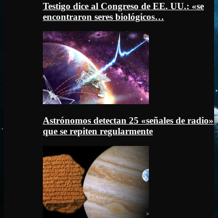
Testigo dice al Congreso de EE. UU.: «se
encontraron seres biológicos…
Astrónomos detectan 25 «señales de radio»
que se repiten regularmente