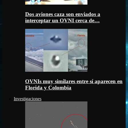
Dos aviones caza son enviados a
interceptar un OVNI cerca de…
OVNIs muy similares entre sí aparecen en
Florida y Colombia
Investigaciones