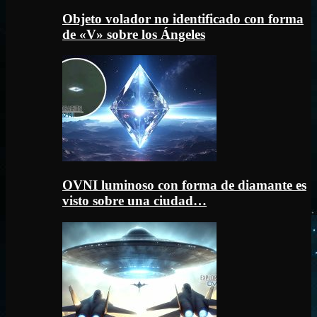
Objeto volador no identificado con forma
de «V» sobre los Ángeles
OVNI luminoso con forma de diamante es
visto sobre una ciudad…