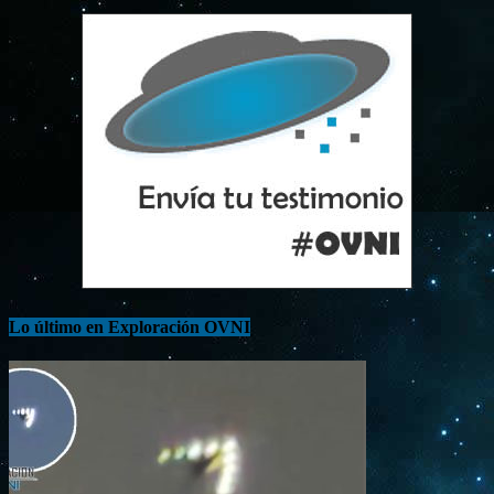
Lo último en Exploración OVNI