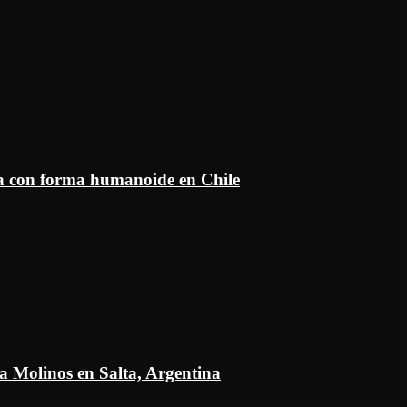
ía con forma humanoide en Chile
a Molinos en Salta, Argentina