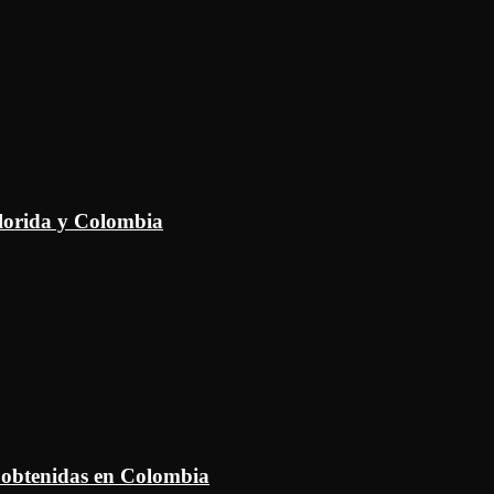
Florida y Colombia
 obtenidas en Colombia