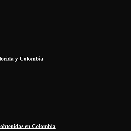
Florida y Colombia
 obtenidas en Colombia