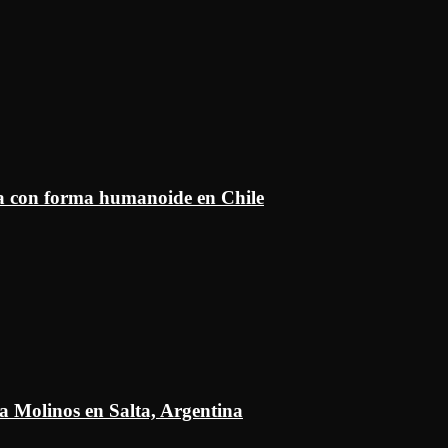
ía con forma humanoide en Chile
a Molinos en Salta, Argentina