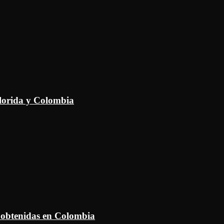
Florida y Colombia
 obtenidas en Colombia