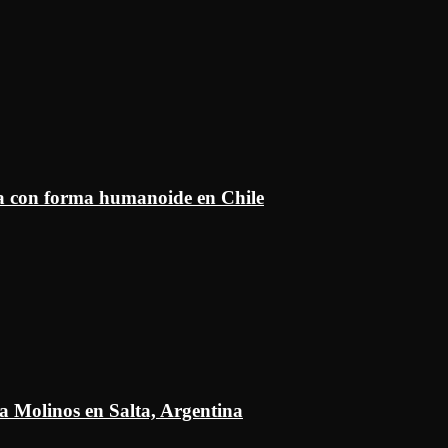
ía con forma humanoide en Chile
a Molinos en Salta, Argentina